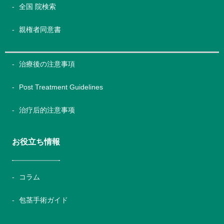
全国 院検索
親権者同意書
治療後の注意事項
Post Treatment Guidelines
治疗后的注意事项
お役立ち情報
コラム
包茎手術ガイド