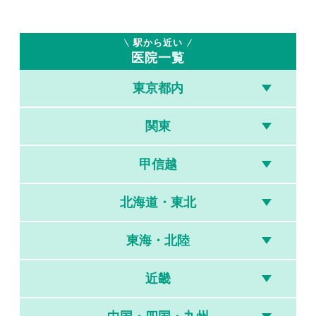
駅から近い
医院一覧
東京都内
関東
甲信越
北海道・東北
東海・北陸
近畿