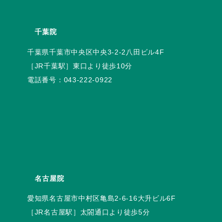
千葉院
電話番号：
043-222-0922
名古屋院