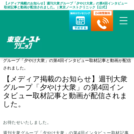
【メディア掲載のお知らせ】週刊大衆グループ「夕やけ大衆」の第4回インタビュー
取材記事と動画が配信されました。 | 東京ノーストクリニック【公式】
HOME
>
お知らせ
>
【メディア掲載のお知らせ】週刊大衆
グループ「夕やけ大衆」の第4回インタビュー取材記事と動画が配信
されました。
【メディア掲載のお知らせ】週刊大衆
グループ「夕やけ大衆」の第4回イン
タビュー取材記事と動画が配信されま
した。
お待たせいたしました。
週刊大衆グループ「夕やけ大衆」の第4回インタビュー取材記事