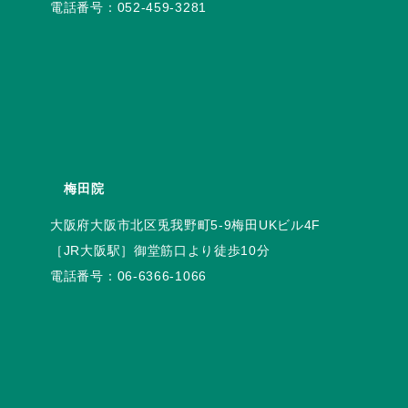
電話番号：
052-459-3281
梅田院
電話番号：
06-6366-1066