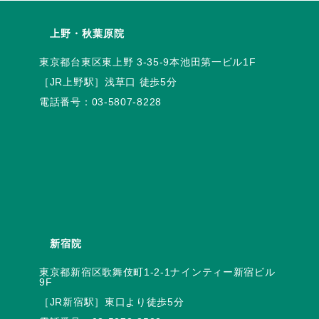
上野・秋葉原院
電話番号：
03-5807-8228
新宿院
東京都新宿区歌舞伎町1-2-1ナインティー新宿ビル