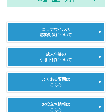
中国・四国・九州
コロナウイルス
感染対策について
成人年齢の
引き下げについて
よくある質問は
こちら
お役立ち情報は
こちら