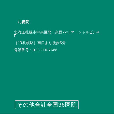
札幌院
北海道札幌市中央区北二条西2-33マーシャルビル4
電話番号：
011-210-7688
その他合計全国36医院