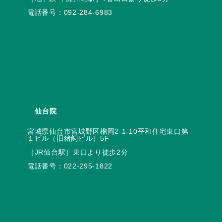
電話番号：
092-284-6983
仙台院
宮城県仙台市宮城野区榴岡2-1-10平和住宅東口第
電話番号：
022-295-1822