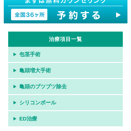
治療項目一覧
包茎手術
亀頭増大手術
亀頭のブツブツ除去
シリコンボール
ED治療