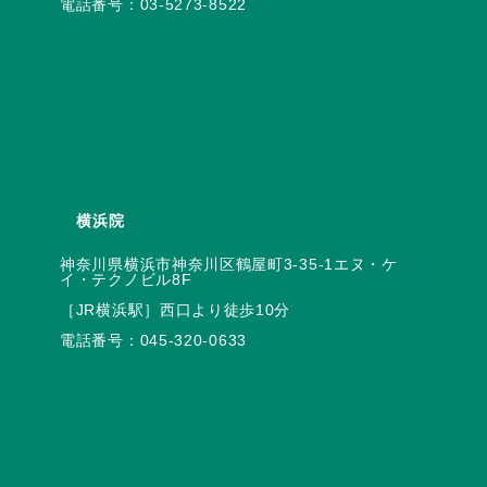
電話番号：
03-5273-8522
横浜院
神奈川県横浜市神奈川区鶴屋町3-35-1エヌ・ケ
電話番号：
045-320-0633