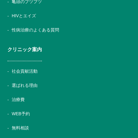
亀頭のブツブツ
HIVとエイズ
性病治療のよくある質問
クリニック案内
社会貢献活動
選ばれる理由
治療費
WEB予約
無料相談