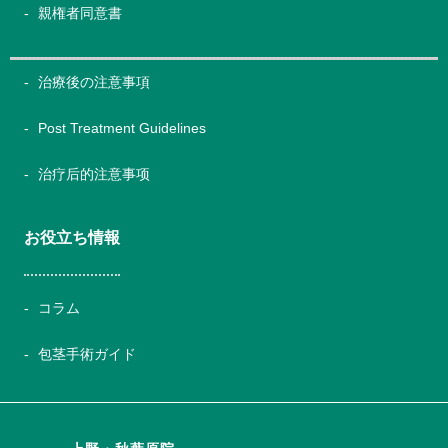
親権者同意書
治療後の注意事項
Post Treatment Guidelines
治疗后的注意事项
お役立ち情報
コラム
包茎手術ガイド