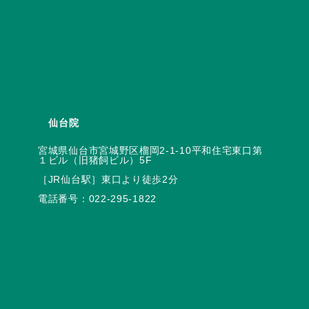
仙台院
宮城県仙台市宮城野区榴岡2-1-10平和住宅東口第
電話番号：
022-295-1822