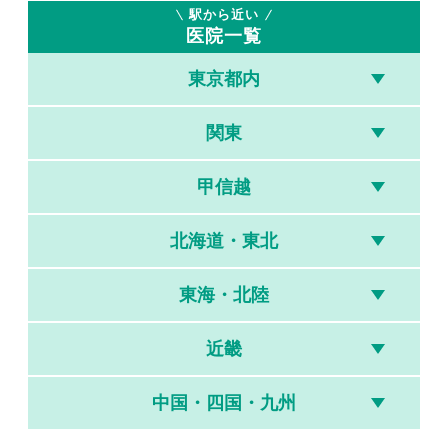
駅から近い
医院一覧
東京都内
関東
甲信越
北海道・東北
東海・北陸
近畿
中国・四国・九州