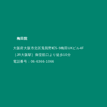
梅田院
電話番号：
06-6366-1066