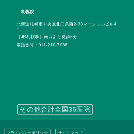
札幌院
北海道札幌市中央区北二条西2-33マーシャルビル4
電話番号：
011-210-7688
その他合計全国36医院
プライバシーポリシー
サイトマップ