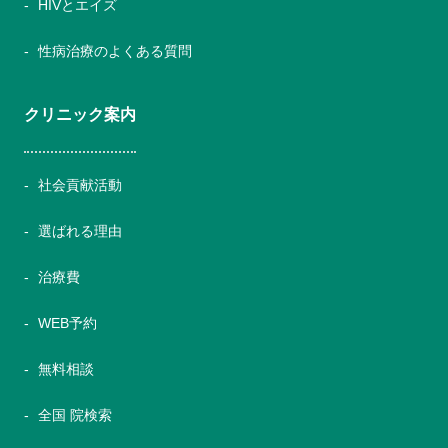
HIVとエイズ
性病治療のよくある質問
クリニック案内
社会貢献活動
選ばれる理由
治療費
WEB予約
無料相談
全国 院検索