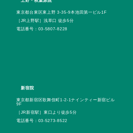
上野・秋葉原院
電話番号：
03-5807-8228
新宿院
東京都新宿区歌舞伎町1-2-1ナインティー新宿ビル
電話番号：
03-5273-8522