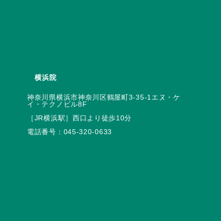
横浜院
神奈川県横浜市神奈川区鶴屋町3-35-1エヌ・ケ
電話番号：
045-320-0633