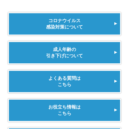
コロナウイルス
感染対策について
成人年齢の
引き下げについて
よくある質問は
こちら
お役立ち情報は
こちら