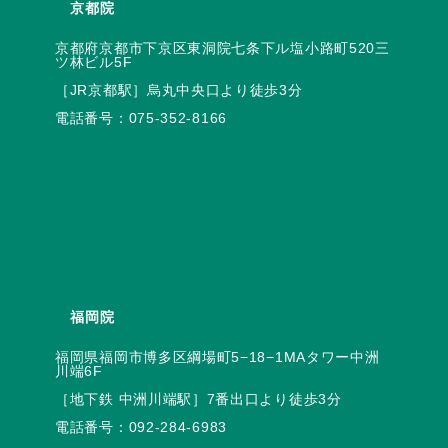
京都院
京都府京都市下京区東洞院七条下ル塩小路町520三
電話番号：
075-352-8166
福岡院
福岡県福岡市博多区綱場町5−18−1MAタワー中洲
電話番号：
092-284-6983