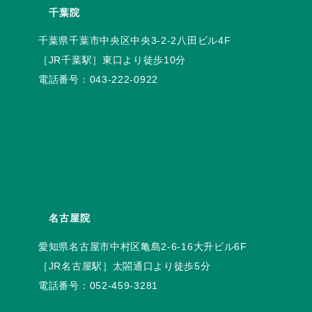
千葉院
電話番号：
043-222-0922
名古屋院
電話番号：
052-459-3281