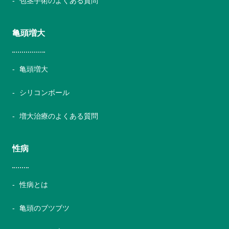
包茎手術のよくある質問
亀頭増大
亀頭増大
シリコンボール
増大治療のよくある質問
性病
性病とは
亀頭のブツブツ