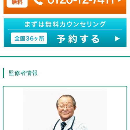
監修者情報