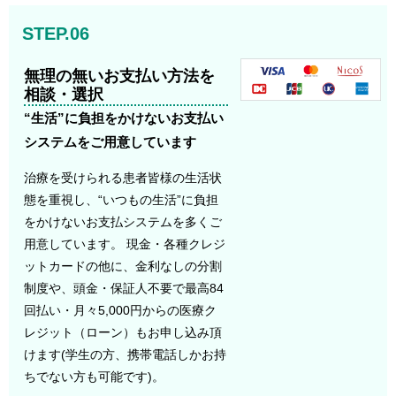
STEP.06
無理の無いお支払い方法を
相談・選択
“生活”に負担をかけないお支払い
システムをご用意しています
治療を受けられる患者皆様の生活状
態を重視し、“いつもの生活”に負担
をかけないお支払システムを多くご
用意しています。 現金・各種クレジ
ットカードの他に、金利なしの分割
制度や、頭金・保証人不要で最高84
回払い・月々5,000円からの医療ク
レジット（ローン）もお申し込み頂
けます(学生の方、携帯電話しかお持
ちでない方も可能です)。