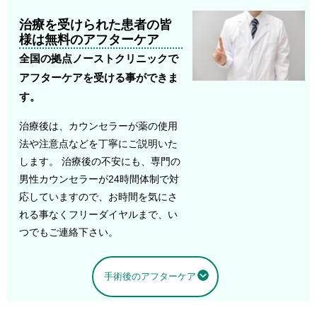
治療を受けられた患者の皆
様は無料のアフターケア
全国の拠点ノーストクリニックで
アフターケアを受ける事ができま
す。
治療後は、カウンセラーが薬の使用
法や注意点などを丁寧にご説明いた
します。 治療後の不安にも、専門の
男性カウンセラーが24時間体制で対
応していますので、お時間を気にさ
れる事なくフリーダイヤルまで、い
つでもご連絡下さい。
手術後のアフターケア