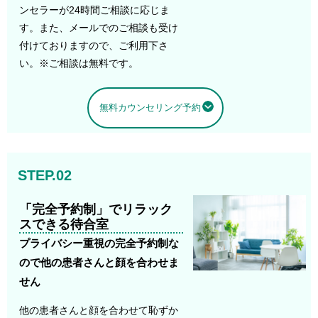
ンセラーが24時間ご相談に応じま
す。また、メールでのご相談も受け
付けておりますので、ご利用下さ
い。※ご相談は無料です。
無料カウンセリング予約
STEP.02
「完全予約制」でリラック
スできる待合室
プライバシー重視の完全予約制な
ので他の患者さんと顔を合わせま
せん
他の患者さんと顔を合わせて恥ずか