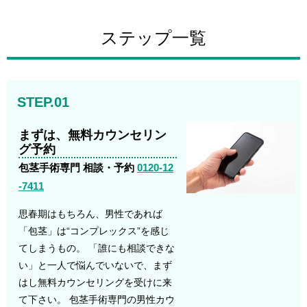
ステップ一覧
STEP.01
まずは、無料カウンセリン
グ予約
包茎手術専門 相談・予約
0120-12
-7411
思春期はもちろん、男性であれば
「包茎」は“コンプレックス”を感じ
てしまうもの。 「誰にも相談できな
い」と一人で悩んでいないで、まず
はし無料カウンセリングを受けに来
て下さい。 包茎手術専門の男性カウ