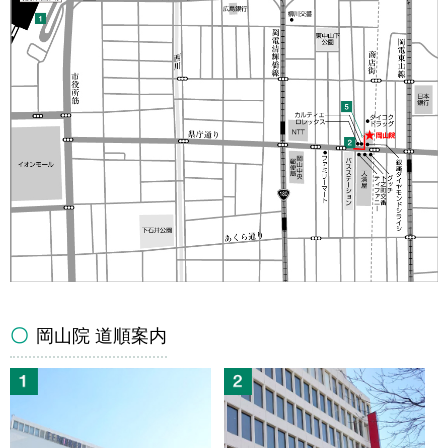
岡山院 道順案内