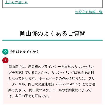
上がりの違いも
お役立ち情報一覧
予約は必要ですか？
岡山院では、患者様のプライバシーを重視のカウンセリン
グを実施していることから、カウンセリングは完全予約制
となっております。 ホームページのWeb予約または、フリ
ーダイヤル、岡山院の直通電話（086-221-0177）までご連
絡ください。 岡山院のスケジュールや予約状況によって
は、当日の手術も可能です。