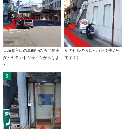
天満屋入口の真向いの角に銀座
そのビルの入口へ（角を曲がっ
ダイヤモンドシライシがありま
てすぐ）
す