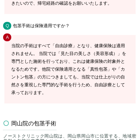
きたいので、帰宅経路の確認をお願いいたします。
包茎手術は保険適用ですか？
当院の手術はすべて「自由診療」となり、健康保険は適用
されません。 当院では「見た目の美しさ（美容形成）」を
専門とした施術を行っており、これは健康保険の対象外と
なるためです。他院で保険適用となる「真性包茎」や「カ
ントン包茎」の方につきましても、当院では仕上がりの自
然さを重視した専門的な手術を行うため、自由診療として
承っております。
岡山院の包茎手術
ノーストクリニック岡山院は、岡山県岡山市に位置する、地域密