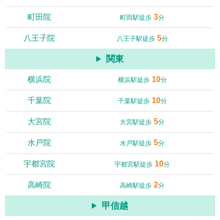
町田院
3
町田駅徒歩
分
八王子院
5
八王子駅徒歩
分
関東
横浜院
10
横浜駅徒歩
分
千葉院
10
千葉駅徒歩
分
大宮院
5
大宮駅徒歩
分
水戸院
5
水戸駅徒歩
分
宇都宮院
10
宇都宮駅徒歩
分
高崎院
2
高崎駅徒歩
分
甲信越