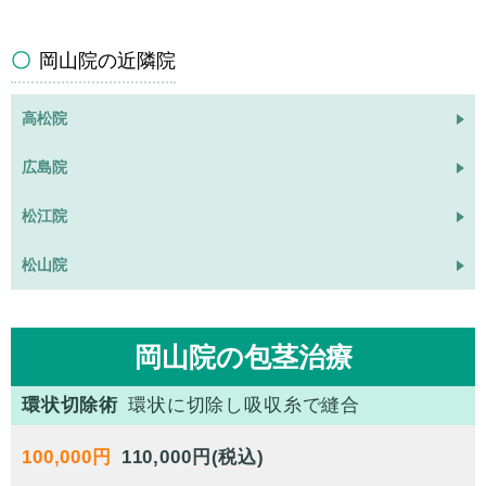
岡山院の近隣院
高松院
広島院
松江院
松山院
岡山院の包茎治療
環状切除術
環状に切除し吸収糸で縫合
100,000円
110,000円(税込)