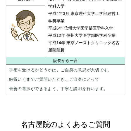
学科入学
平成4年3月 東京理科大学工学部経営工
学科卒業
平成6年 信州大学医学部医学科入学
平成12年 信州大学医学部医学科卒業
平成14年 東京ノーストクリニック名古
屋院院長
院長から一言
手術を受けるかどうかは、ご自身の意思が大切です。
納得いくまでご質問いただき、ご自身にとって
最善の選択ができるよう、丁寧な説明を行います。