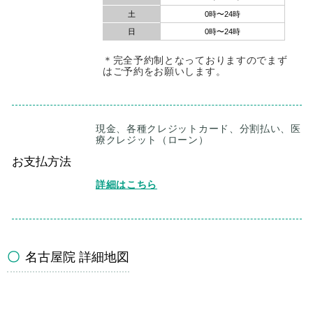
土
0時〜24時
日
0時〜24時
＊完全予約制となっておりますのでまず
はご予約をお願いします。
現金、各種クレジットカード、分割払い、医
療クレジット（ローン）
お支払方法
名古屋院 詳細地図