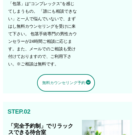
「包茎」は“コンプレックス”を感じ
てしまうもの。 「誰にも相談できな
い」と一人で悩んでいないで、まず
はし無料カウンセリングを受けに来
て下さい。 包茎手術専門の男性カウ
ンセラーが24時間ご相談に応じま
す。また、メールでのご相談も受け
付けておりますので、ご利用下さ
い。※ご相談は無料です。
無料カウンセリング予約
STEP.02
「完全予約制」でリラック
スできる待合室