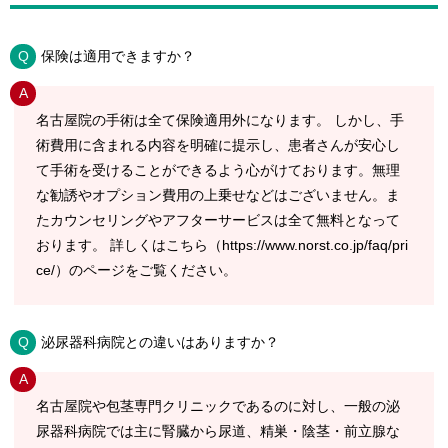
保険は適用できますか？
名古屋院の手術は全て保険適用外になります。 しかし、手
術費用に含まれる内容を明確に提示し、患者さんが安心し
て手術を受けることができるよう心がけております。無理
な勧誘やオプション費用の上乗せなどはございません。ま
たカウンセリングやアフターサービスは全て無料となって
おります。 詳しくはこちら（
https://www.norst.co.jp/faq/pri
ce/
）のページをご覧ください。
泌尿器科病院との違いはありますか？
名古屋院や包茎専門クリニックであるのに対し、一般の泌
尿器科病院では主に腎臓から尿道、精巣・陰茎・前立腺な