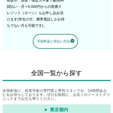
制度や、頭金・保証人不要で最高84
回払い・月々5,000円からの医療ク
レジット（ローン）もお申し込み頂
けます(学生の方、携帯電話しかお持
ちでない方も可能です)。
手術料金と支払い方法
全国一覧から探す
全国各地に、包茎手術の専門医と男性スタッフが、24時間あな
たをお待ちしております。ぜひお気軽に、お近くのノーストクリ
ニックまでお立ち寄りください。
東京都内