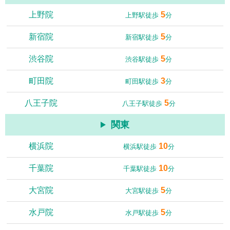
上野院
5
上野駅徒歩
分
新宿院
5
新宿駅徒歩
分
渋谷院
5
渋谷駅徒歩
分
町田院
3
町田駅徒歩
分
八王子院
5
八王子駅徒歩
分
関東
横浜院
10
横浜駅徒歩
分
千葉院
10
千葉駅徒歩
分
大宮院
5
大宮駅徒歩
分
水戸院
5
水戸駅徒歩
分