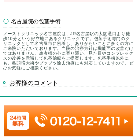
名古屋院の包茎手術
ノーストクリニック名古屋院は、JR名古屋駅の太閤通口より徒
歩10分という好立地にあるクリニックです。包茎手術専門のク
リニックとして名古屋市に密着し、ありがたいことに多くの方に
ご来院いただいております。当院の治療方針は機能面の改善だけ
ではありません。患者様の心に寄り添い、見た目やコンプレック
スの改善を意識して包茎治療をご提案します。包茎手術以外に
も、亀頭増大術やブツブツ除去治療にも対応していますので、ぜ
ひお気軽にご相談ください。
お客様のコメント