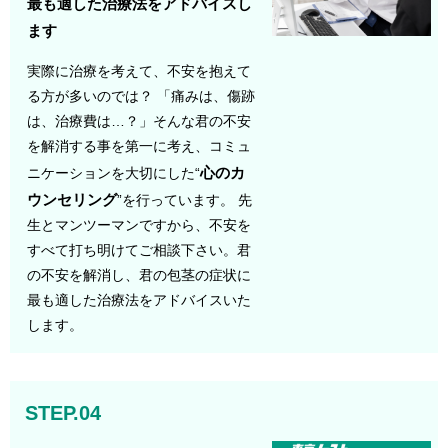
最も適した治療法をアドバイスし
ます
実際に治療を考えて、不安を抱えて
る方が多いのでは？ 「痛みは、傷跡
は、治療費は…？」そんな君の不安
を解消する事を第一に考え、コミュ
心のカ
ニケーションを大切にした“
ウンセリング
”を行っています。 先
生とマンツーマンですから、不安を
すべて打ち明けてご相談下さい。君
の不安を解消し、君の包茎の症状に
最も適した治療法をアドバイスいた
します。
STEP.04