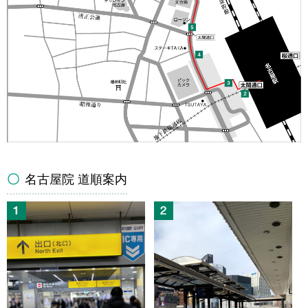
名古屋院 道順案内