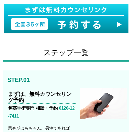
ステップ一覧
STEP.01
まずは、無料カウンセリン
グ予約
包茎手術専門 相談・予約
0120-12
-7411
思春期はもちろん、男性であれば