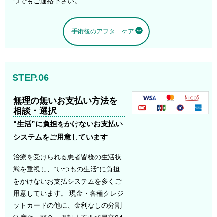
つでもご連絡下さい。
手術後のアフターケア
STEP.06
無理の無いお支払い方法を
相談・選択
“生活”に負担をかけないお支払い
システムをご用意しています
治療を受けられる患者皆様の生活状
態を重視し、“いつもの生活”に負担
をかけないお支払システムを多くご
用意しています。 現金・各種クレジ
ットカードの他に、金利なしの分割