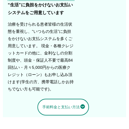
“生活”に負担をかけないお支払い
システムをご用意しています
治療を受けられる患者皆様の生活状
態を重視し、“いつもの生活”に負担
をかけないお支払システムを多くご
用意しています。 現金・各種クレジ
ットカードの他に、金利なしの分割
制度や、頭金・保証人不要で最高84
回払い・月々5,000円からの医療ク
レジット（ローン）もお申し込み頂
けます(学生の方、携帯電話しかお持
ちでない方も可能です)。
手術料金と支払い方法