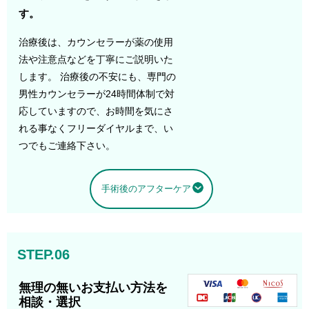
す。
治療後は、カウンセラーが薬の使用
法や注意点などを丁寧にご説明いた
します。 治療後の不安にも、専門の
男性カウンセラーが24時間体制で対
応していますので、お時間を気にさ
れる事なくフリーダイヤルまで、い
つでもご連絡下さい。
手術後のアフターケア
STEP.06
無理の無いお支払い方法を
相談・選択