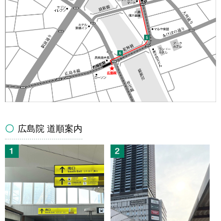
広島院 道順案内