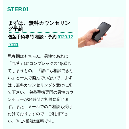
STEP.01
まずは、無料カウンセリン
グ予約
包茎手術専門 相談・予約
0120-12
-7411
思春期はもちろん、男性であれば
「包茎」は“コンプレックス”を感じ
てしまうもの。 「誰にも相談できな
い」と一人で悩んでいないで、まず
はし無料カウンセリングを受けに来
て下さい。 包茎手術専門の男性カウ
ンセラーが24時間ご相談に応じま
す。また、メールでのご相談も受け
付けておりますので、ご利用下さ
い。※ご相談は無料です。