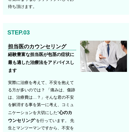
待ち頂けます。
STEP.03
担当医のカウンセリング
経験豊富な担当医が包茎の症状に
最も適した治療法をアドバイスし
ます
実際に治療を考えて、不安を抱えて
る方が多いのでは？ 「痛みは、傷跡
は、治療費は…？」そんな君の不安
を解消する事を第一に考え、コミュ
心のカ
ニケーションを大切にした“
ウンセリング
”を行っています。 先
生とマンツーマンですから、不安を