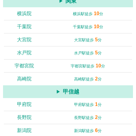
関東
横浜院
10
横浜駅徒歩
分
千葉院
10
千葉駅徒歩
分
大宮院
5
大宮駅徒歩
分
水戸院
5
水戸駅徒歩
分
宇都宮院
10
宇都宮駅徒歩
分
高崎院
2
高崎駅徒歩
分
甲信越
甲府院
1
甲府駅徒歩
分
長野院
2
長野駅徒歩
分
新潟院
6
新潟駅徒歩
分