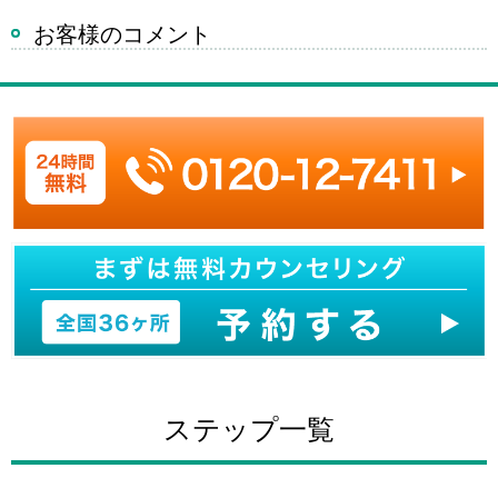
お客様のコメント
ステップ一覧