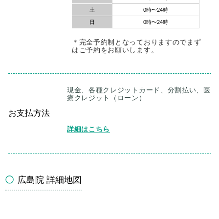
土
0時〜24時
日
0時〜24時
＊完全予約制となっておりますのでまず
はご予約をお願いします。
現金、各種クレジットカード、分割払い、医
療クレジット（ローン）
お支払方法
広島院 詳細地図