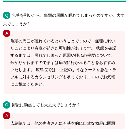
包茎を剥いたら、亀頭の周囲が腫れてしまったのですが、大丈
夫でしょうか?
亀頭の周囲が腫れているということですので、無理に剥い
たことにより炎症が起きた可能性があります。 状態を確認
するまでは、腫れてしまった原因や腫れの程度について、
分かりかねますのでまずは病院に行かれることをおすすめ
いたします。 広島院では、上記のようなケースや急なトラ
ブルに対するカウンセリングも承っておりますのでお気軽
にご相談ください。
術後に勃起しても大丈夫でしょうか？
広島院では、他の患者さんにも基本的に自然な勃起は問題