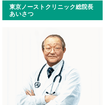
東京ノーストクリニック総院長
あいさつ