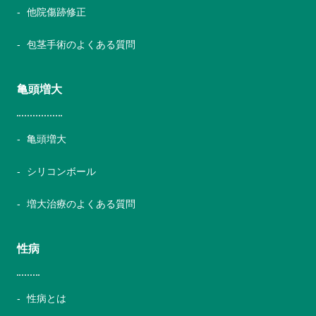
他院傷跡修正
包茎手術のよくある質問
亀頭増大
亀頭増大
シリコンボール
増大治療のよくある質問
性病
性病とは