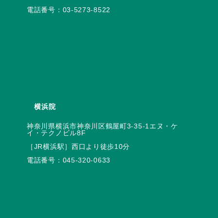
電話番号：
03-5273-8522
横浜院
神奈川県横浜市神奈川区鶴屋町3-35-1エヌ・ケ
電話番号：
045-320-0633