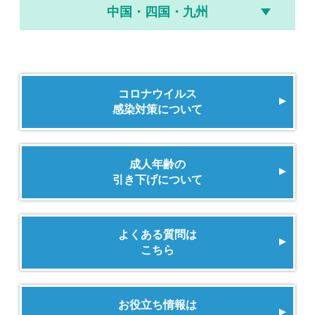
中国・四国・九州
コロナウイルス
感染対策について
成人年齢の
引き下げについて
よくある質問は
こちら
お役立ち情報は