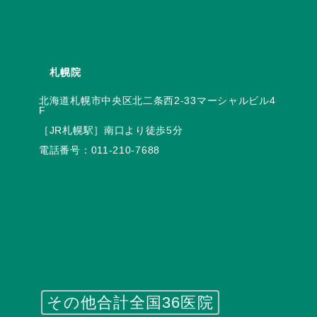
札幌院
北海道札幌市中央区北二条西2-33マーシャルビル4
電話番号：
011-210-7688
その他合計全国36医院