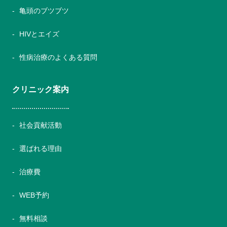
亀頭のブツブツ
HIVとエイズ
性病治療のよくある質問
クリニック案内
社会貢献活動
選ばれる理由
治療費
WEB予約
無料相談