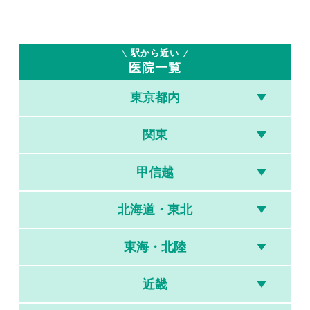
駅から近い
医院一覧
東京都内
関東
甲信越
北海道・東北
東海・北陸
近畿