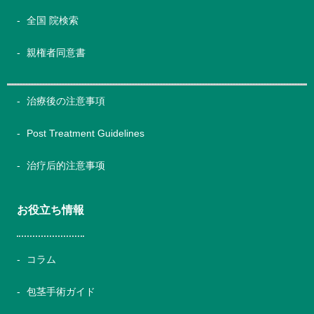
全国 院検索
親権者同意書
治療後の注意事項
Post Treatment Guidelines
治疗后的注意事项
お役立ち情報
コラム
包茎手術ガイド