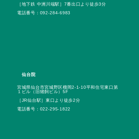
電話番号：
092-284-6983
仙台院
宮城県仙台市宮城野区榴岡2-1-10平和住宅東口第
電話番号：
022-295-1822