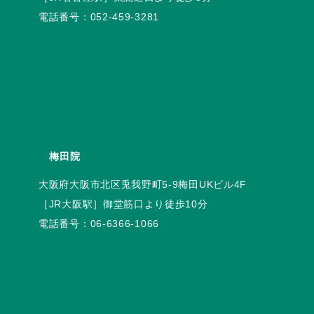
電話番号：
052-459-3281
梅田院
電話番号：
06-6366-1066