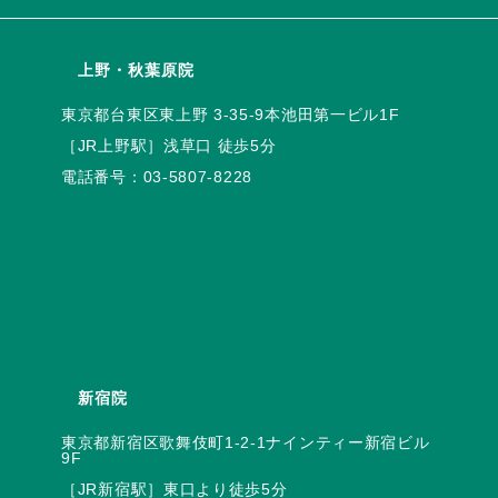
上野・秋葉原院
電話番号：
03-5807-8228
新宿院
東京都新宿区歌舞伎町1-2-1ナインティー新宿ビル