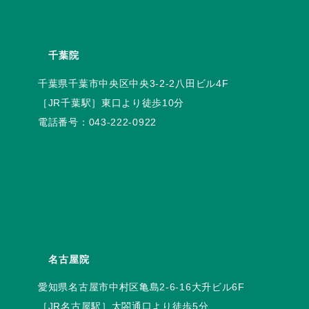
千葉院
電話番号：
043-222-0922
名古屋院