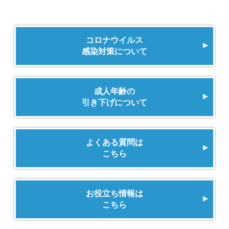
コロナウイルス
感染対策について
成人年齢の
引き下げについて
よくある質問は
こちら
お役立ち情報は
こちら