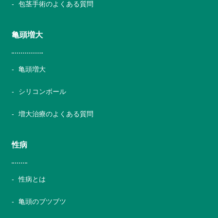
包茎手術のよくある質問
亀頭増大
亀頭増大
シリコンボール
増大治療のよくある質問
性病
性病とは
亀頭のブツブツ