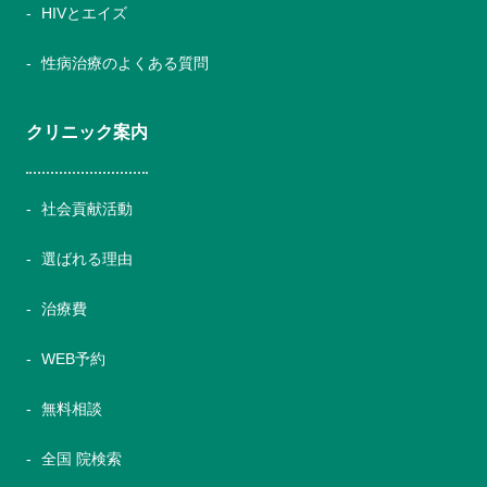
HIVとエイズ
性病治療のよくある質問
クリニック案内
社会貢献活動
選ばれる理由
治療費
WEB予約
無料相談
全国 院検索