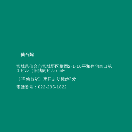
仙台院
宮城県仙台市宮城野区榴岡2-1-10平和住宅東口第
電話番号：
022-295-1822