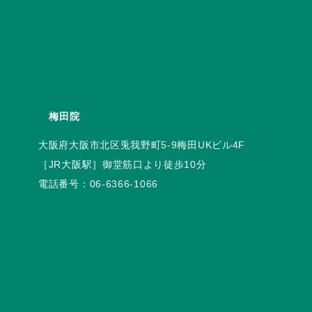
梅田院
電話番号：
06-6366-1066