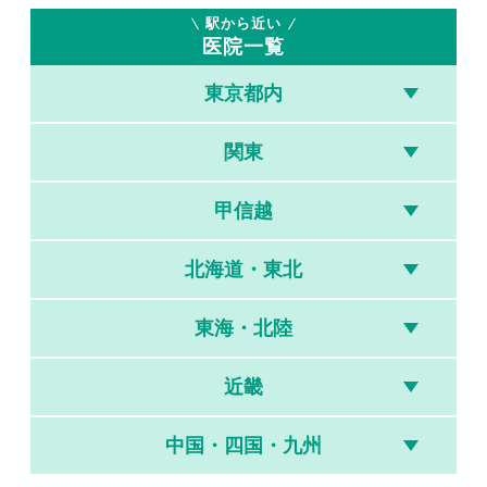
駅から近い
医院一覧
東京都内
関東
甲信越
北海道・東北
東海・北陸
近畿
中国・四国・九州