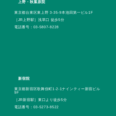
上野・秋葉原院
電話番号：
03-5807-8228
新宿院
東京都新宿区歌舞伎町1-2-1ナインティー新宿ビル
電話番号：
03-5273-8522