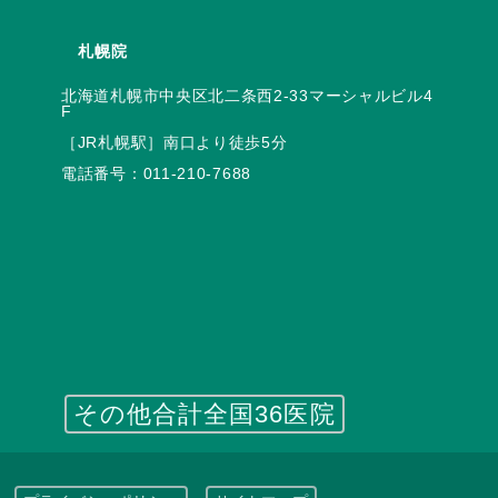
札幌院
北海道札幌市中央区北二条西2-33マーシャルビル4
電話番号：
011-210-7688
その他合計全国36医院