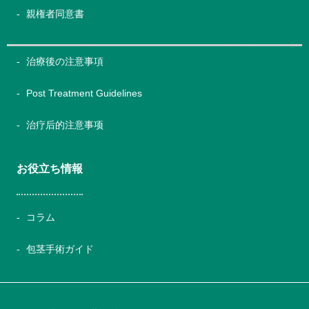
親権者同意書
治療後の注意事項
Post Treatment Guidelines
治疗后的注意事项
お役立ち情報
コラム
包茎手術ガイド