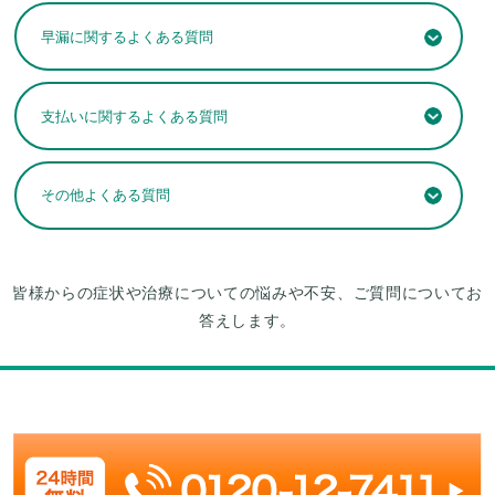
早漏に関するよくある質問
支払いに関するよくある質問
その他よくある質問
皆様からの症状や治療についての悩みや不安、ご質問についてお
答えします。