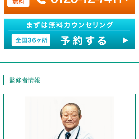
監修者情報