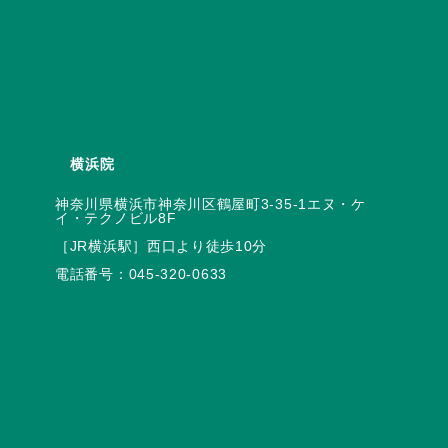
横浜院
神奈川県横浜市神奈川区鶴屋町3-35-1エヌ・ケ
電話番号：
045-320-0633