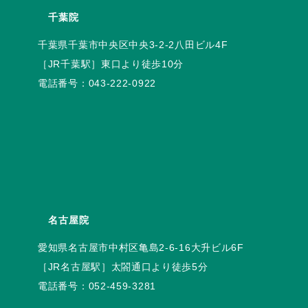
千葉院
電話番号：
043-222-0922
名古屋院
電話番号：
052-459-3281