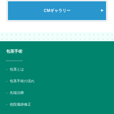
CMギャラリー
包茎手術
包茎とは
包茎手術の流れ
先端治療
他院傷跡修正