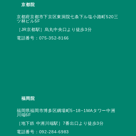
京都院
京都府京都市下京区東洞院七条下ル塩小路町520三
電話番号：
075-352-8166
福岡院
福岡県福岡市博多区綱場町5−18−1MAタワー中洲
電話番号：
092-284-6983