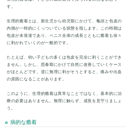
す。
生理的癒着とは、新生児から幼児期にかけて、亀頭と包皮の
内側が一時的にくっついている状態を指します。この時期は
包皮が未発達であり、ペニス全体の成長とともに癒着も徐々
に剥がれていくのが一般的です。
たとえば、幼い子どもの多くは包皮を完全に剥くことができ
ません。しかし、思春期にかけて自然に改善していくケース
がほとんどです。逆に無理に剥がそうとすると、痛みや出血
の原因になることがあります。
このように、生理的癒着は異常なことではなく、基本的に治
療の必要はありません。無理に触らず、成長を見守りましょ
病的な癒着