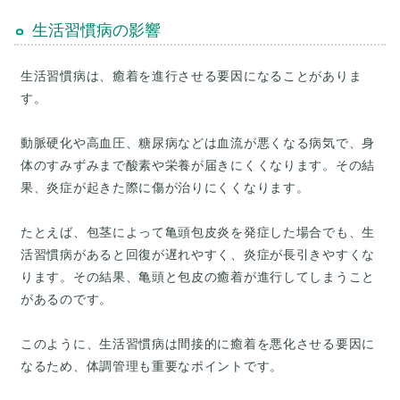
生活習慣病の影響
生活習慣病は、癒着を進行させる要因になることがありま
す。
動脈硬化や高血圧、糖尿病などは血流が悪くなる病気で、身
体のすみずみまで酸素や栄養が届きにくくなります。その結
果、炎症が起きた際に傷が治りにくくなります。
たとえば、包茎によって亀頭包皮炎を発症した場合でも、生
活習慣病があると回復が遅れやすく、炎症が長引きやすくな
ります。その結果、亀頭と包皮の癒着が進行してしまうこと
があるのです。
このように、生活習慣病は間接的に癒着を悪化させる要因に