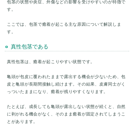
包茎の状態や炎症、外傷などの影響を受けやすいのが特徴で
す。
ここでは、包茎で癒着が起こる主な原因について解説しま
真性包茎である
真性包茎は、癒着が起こりやすい状態です。
亀頭が包皮に覆われたままで露出する機会が少ないため、包
皮と亀頭が長期間接触し続けます。その結果、皮膚同士がく
っついたままになり、癒着が残りやすくなります。
たとえば、成長しても亀頭が露出しない状態が続くと、自然
に剥がれる機会がなく、そのまま癒着が固定されてしまうこ
とがあります。