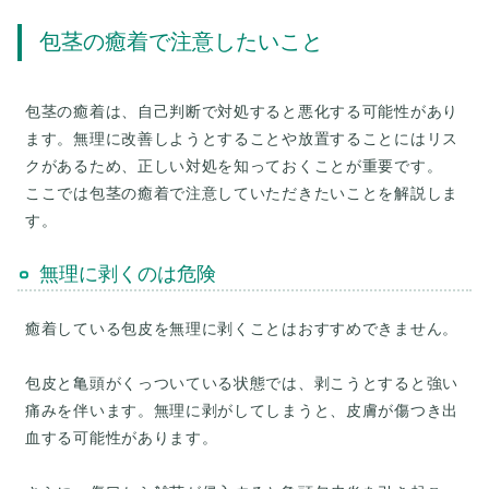
包茎の癒着で注意したいこと
包茎の癒着は、自己判断で対処すると悪化する可能性があり
ます。無理に改善しようとすることや放置することにはリス
クがあるため、正しい対処を知っておくことが重要です。
ここでは包茎の癒着で注意していただきたいことを解説しま
無理に剥くのは危険
癒着している包皮を無理に剥くことはおすすめできません。
包皮と亀頭がくっついている状態では、剥こうとすると強い
痛みを伴います。無理に剥がしてしまうと、皮膚が傷つき出
血する可能性があります。