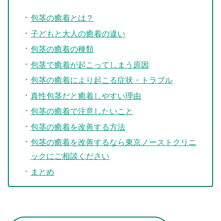
包茎の癒着とは？
子どもと大人の癒着の違い
包茎の癒着の種類
包茎で癒着が起こってしまう原因
包茎の癒着により起こる症状・トラブル
真性包茎だと癒着しやすい理由
包茎の癒着で注意したいこと
包茎の癒着を改善する方法
包茎の癒着を改善するなら東京ノーストクリニ
ックにご相談ください
まとめ