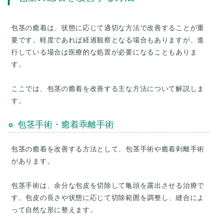
包茎の癒着は、状態に応じて適切な方法で改善することが重
要です。軽度であれば経過観察となる場合もありますが、進
行している場合は医療的な処置が必要になることもありま
す。
ここでは、包茎の癒着を改善する主な方法について解説しま
包茎手術・癒着乖離手術
包茎の癒着を改善する方法として、包茎手術や癒着剥離手術
があります。
包茎手術は、余分な包皮を切除して亀頭を露出させる治療で
す。包皮の長さや状態に応じて切除範囲を調整し、縫合によ
って自然な形に整えます。