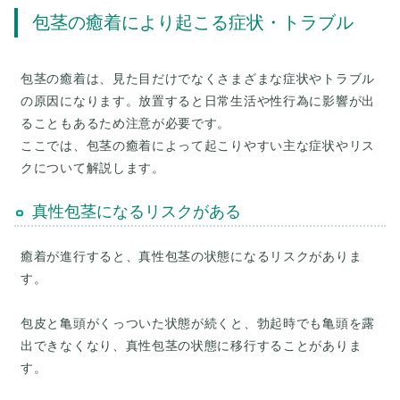
包茎の癒着により起こる症状・トラブル
包茎の癒着は、見た目だけでなくさまざまな症状やトラブル
の原因になります。放置すると日常生活や性行為に影響が出
ることもあるため注意が必要です。
ここでは、包茎の癒着によって起こりやすい主な症状やリス
真性包茎になるリスクがある
癒着が進行すると、真性包茎の状態になるリスクがありま
す。
包皮と亀頭がくっついた状態が続くと、勃起時でも亀頭を露
出できなくなり、真性包茎の状態に移行することがありま
す。