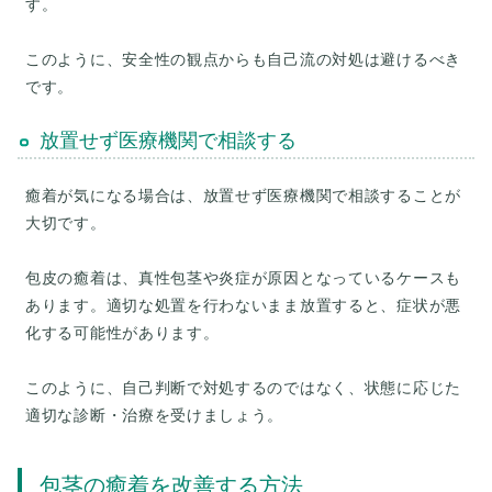
す。
このように、安全性の観点からも自己流の対処は避けるべき
放置せず医療機関で相談する
癒着が気になる場合は、放置せず医療機関で相談することが
大切です。
包皮の癒着は、真性包茎や炎症が原因となっているケースも
あります。適切な処置を行わないまま放置すると、症状が悪
化する可能性があります。
このように、自己判断で対処するのではなく、状態に応じた
包茎の癒着を改善する方法