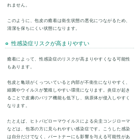
れません。
このように、包皮の癒着は衛生状態の悪化につながるため、
性感染症リスクが高まりやすい
癒着によって、性感染症のリスクが高まりやすくなる可能性
もあります。
包皮と亀頭がくっついていると内部が不衛生になりやすく、
細菌やウイルスが繁殖しやすい環境になります。炎症が起き
ることで皮膚のバリア機能も低下し、病原体が侵入しやすく
なります。
たとえば、ヒトパピローマウイルスによる尖圭コンジローマ
などは、包茎の方に見られやすい感染症です。こうした感染
は自分だけでなく、パートナーにも影響を与える可能性があ