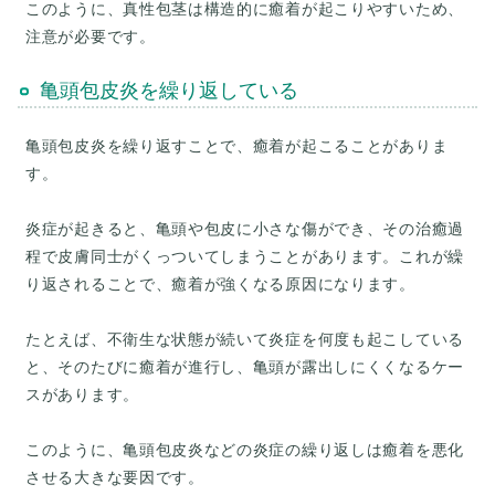
このように、真性包茎は構造的に癒着が起こりやすいため、
亀頭包皮炎を繰り返している
亀頭包皮炎を繰り返すことで、癒着が起こることがありま
す。
炎症が起きると、亀頭や包皮に小さな傷ができ、その治癒過
程で皮膚同士がくっついてしまうことがあります。これが繰
り返されることで、癒着が強くなる原因になります。
たとえば、不衛生な状態が続いて炎症を何度も起こしている
と、そのたびに癒着が進行し、亀頭が露出しにくくなるケー
スがあります。
このように、亀頭包皮炎などの炎症の繰り返しは癒着を悪化
させる大きな要因です。