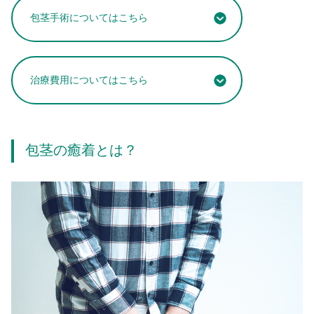
包茎手術についてはこちら
治療費用についてはこちら
包茎の癒着とは？