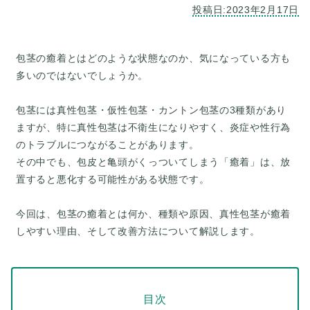
包茎の癒着とはどのような状態なのか、気になっている方も
多いのではないでしょうか。
包茎には真性包茎・仮性包茎・カントン包茎の3種類があり
ますが、特に真性包茎は不衛生になりやすく、炎症や性行為
のトラブルにつながることがあります。
その中でも、包皮と亀頭がくっついてしまう「癒着」は、放
置すると悪化する可能性がある状態です。
今回は、包茎の癒着とは何か、種類や原因、真性包茎が癒着
目次