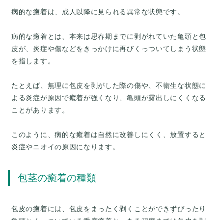
病的な癒着は、成人以降に見られる異常な状態です。
病的な癒着とは、本来は思春期までに剥がれていた亀頭と包
皮が、炎症や傷などをきっかけに再びくっついてしまう状態
を指します。
たとえば、無理に包皮を剥がした際の傷や、不衛生な状態に
よる炎症が原因で癒着が強くなり、亀頭が露出しにくくなる
ことがあります。
このように、病的な癒着は自然に改善しにくく、放置すると
包茎の癒着の種類
包皮の癒着には、包皮をまったく剥くことができずぴったり