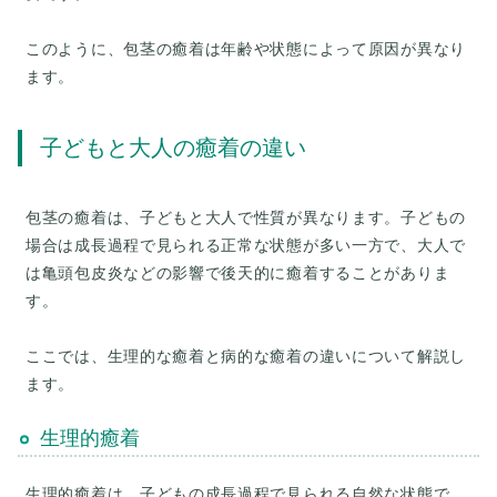
このように、包茎の癒着は年齢や状態によって原因が異なり
子どもと大人の癒着の違い
包茎の癒着は、子どもと大人で性質が異なります。子どもの
場合は成長過程で見られる正常な状態が多い一方で、大人で
は亀頭包皮炎などの影響で後天的に癒着することがありま
す。
ここでは、生理的な癒着と病的な癒着の違いについて解説し
生理的癒着
生理的癒着は、子どもの成長過程で見られる自然な状態で