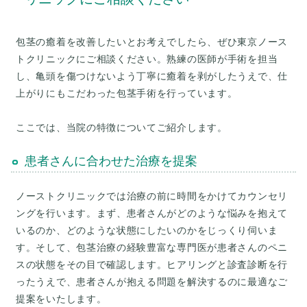
包茎の癒着を改善したいとお考えでしたら、ぜひ東京ノース
トクリニックにご相談ください。熟練の医師が手術を担当
し、亀頭を傷つけないよう丁寧に癒着を剥がしたうえで、仕
上がりにもこだわった包茎手術を行っています。
患者さんに合わせた治療を提案
ノーストクリニックでは治療の前に時間をかけてカウンセリ
ングを行います。まず、患者さんがどのような悩みを抱えて
いるのか、どのような状態にしたいのかをじっくり伺いま
す。そして、包茎治療の経験豊富な専門医が患者さんのペニ
スの状態をその目で確認します。ヒアリングと診査診断を行
ったうえで、患者さんが抱える問題を解決するのに最適なご