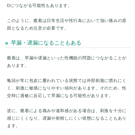
Dにつながる可能性もあります。
このように、癒着は日常生活や性行為において強い痛みの原
早漏・遅漏になることもある
癒着は、早漏や遅漏といった性機能の問題につながることが
あります。
亀頭が常に包皮に覆われている状態では外部刺激に慣れにく
く、刺激に敏感になりやすい傾向があります。そのため、性
交時に過敏に反応して早漏になる可能性があります。
逆に、癒着による痛みや違和感がある場合は、刺激を十分に
感じにくくなり、遅漏や射精しにくい状態になることもあり
ます。