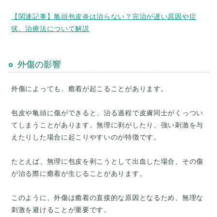
【関連記事】亀頭包皮炎は治らない？完治が遅い原因や症
状、治療法について解説
外傷の影響
外傷によっても、癒着が起こることがあります。
包皮や亀頭に傷ができると、治る過程で皮膚同士がくっつい
てしまうことがあります。無理に剥がしたり、強い刺激を与
えたりした場合に起こりやすいのが特徴です。
たとえば、無理に包皮を剥こうとして出血した場合、その傷
が治る際に癒着が生じることがあります。
このように、外傷は癒着の直接的な原因となるため、無理な