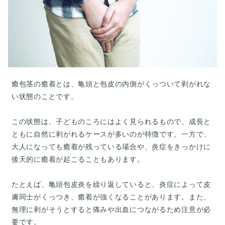
癒包茎の癒着とは、亀頭と包皮の内側がくっついて剥がれな
い状態のことです。
この状態は、子どものころにはよく見られるもので、成長と
ともに自然に剥がれるケースが多いのが特徴です。一方で、
大人になっても癒着が残っている場合や、炎症をきっかけに
後天的に癒着が起こることもあります。
たとえば、亀頭包皮炎を繰り返していると、炎症によって皮
膚同士がくっつき、癒着が強くなることがあります。また、
無理に剥がそうとすると痛みや出血につながるため注意が必
要です。