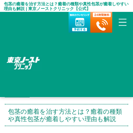
包茎の癒着を治す方法とは？癒着の種類や真性包茎が癒着しやすい
理由も解説 | 東京ノーストクリニック【公式】
HOME
＞
包茎手術 お役立ち情報
＞
包茎の癒着を治す方法とは？癒着の種類や真性包茎が癒着しやす
い理由も解説
包茎の癒着を治す方法とは？癒着の種類
や真性包茎が癒着しやすい理由も解説