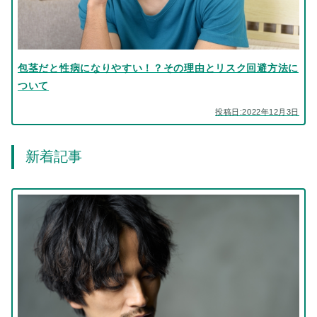
包茎だと性病になりやすい！？その理由とリスク回避方法に
ついて
投稿日:2022年12月3日
新着記事