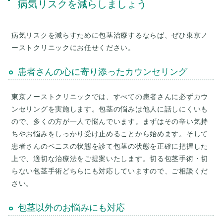
病気リスクを減らしましょう
病気リスクを減らすために包茎治療するならば、ぜひ東京ノ
ーストクリニックにお任せください。
患者さんの心に寄り添ったカウンセリング
東京ノーストクリニックでは、すべての患者さんに必ずカウ
ンセリングを実施します。包茎の悩みは他人に話しにくいも
ので、多くの方が一人で悩んでいます。まずはその辛い気持
ちやお悩みをしっかり受け止めることから始めます。そして
患者さんのペニスの状態を診て包茎の状態を正確に把握した
上で、適切な治療法をご提案いたします。切る包茎手術・切
らない包茎手術どちらにも対応していますので、ご相談くだ
さい。
包茎以外のお悩みにも対応