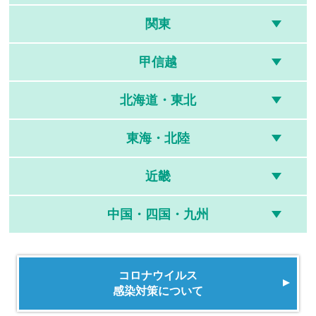
関東
甲信越
北海道・東北
東海・北陸
近畿
中国・四国・九州
コロナウイルス
感染対策について