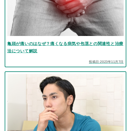
亀頭が痛いのはなぜ？痛くなる病気や包茎との関連性と治療
法について解説
投稿日:2023年11月7日