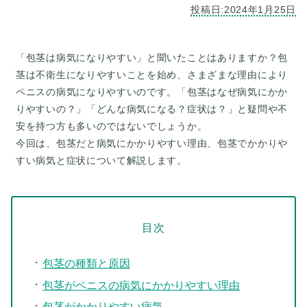
「包茎は病気になりやすい」と聞いたことはありますか？包
茎は不衛生になりやすいことを始め、さまざまな理由により
ペニスの病気になりやすいのです。「包茎はなぜ病気にかか
りやすいの？」「どんな病気になる？症状は？」と疑問や不
安を持つ方も多いのではないでしょうか。
今回は、包茎だと病気にかかりやすい理由、包茎でかかりや
目次
包茎の種類と原因
包茎がペニスの病気にかかりやすい理由
包茎がかかりやすい病気