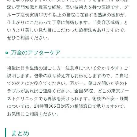
深い専門知識と豊富な経験、高い技術力を持つ医師です。グ
ループ症例実績12万件以上の当院に在籍する熟練の医師が、
仕上がりにこだわって丁寧に施術します。「美容形成術」と
いうより美しい見た目にこだわった施術法もありますので、
ぜひご相談ください。
万全のアフターケア
術後は日常生活の過ごし方・注意点について分かりやすくご
説明します。包帯の取り替え方もお伝えしますので、ご自宅
でのケアにお役立てください。万が一、傷口が開いた等のト
ラブルがあればご連絡ください。全国35院、どこの東京ノー
ストクリニックでも再診を受けられます。術後の不安・疑問
については、24時間365日対応の相談窓口で承りますので、
お気軽にご相談ください。
まとめ