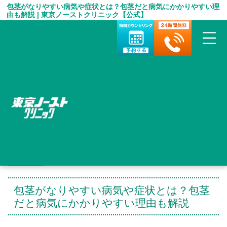
包茎がなりやすい病気や症状とは？包茎だと病気にかかりやすい理
由も解説 | 東京ノーストクリニック【公式】
HOME
＞
包茎手術 お役立ち情報
＞
包茎がなりやすい病気や症状とは？包茎だと病気にかかりやすい
理由も解説
包茎がなりやすい病気や症状とは？包茎
だと病気にかかりやすい理由も解説