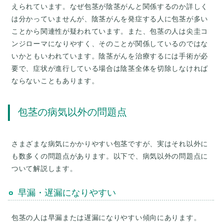
えられています。なぜ包茎が陰茎がんと関係するのか詳しく
は分かっていませんが、陰茎がんを発症する人に包茎が多い
ことから関連性が疑われています。また、包茎の人は尖圭コ
ンジローマになりやすく、そのことが関係しているのではな
いかともいわれています。陰茎がんを治療するには手術が必
要で、症状が進行している場合は陰茎全体を切除しなければ
ならないこともあります。
包茎の病気以外の問題点
さまざまな病気にかかりやすい包茎ですが、実はそれ以外に
も数多くの問題点があります。以下で、病気以外の問題点に
ついて解説します。
早漏・遅漏になりやすい
包茎の人は早漏または遅漏になりやすい傾向にあります。