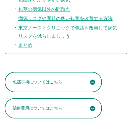
包茎の病気以外の問題点
病気リスクや問題の多い包茎を改善する方法
東京ノーストクリニックで包茎を改善して病気
リスクを減らしましょう
まとめ
包茎手術についてはこちら
治療費用についてはこちら