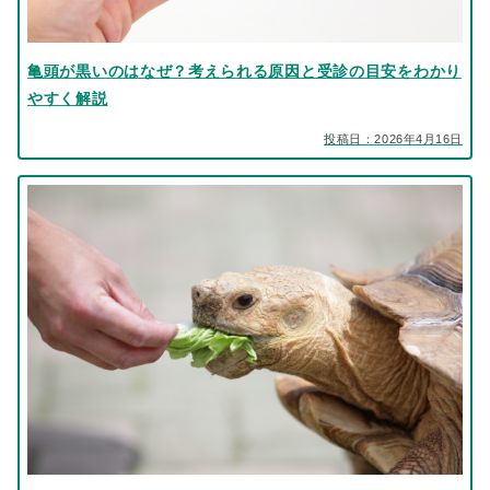
亀頭が黒いのはなぜ？考えられる原因と受診の目安をわかり
やすく解説
投稿日：2026年4月16日