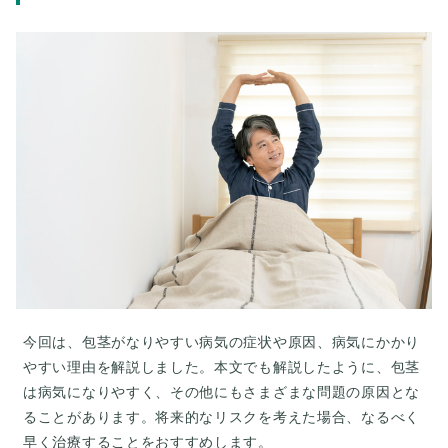
今回は、包茎がなりやすい病気の症状や原因、病気にかかり
やすい理由を解説しました。本文でも解説したように、包茎
は病気になりやすく、その他にもさまざまな問題の原因とな
ることがあります。将来的なリスクを考えた場合、なるべく
早く治療することをおすすめします。