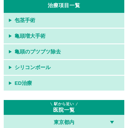
治療項目一覧
包茎手術
亀頭増大手術
亀頭のブツブツ除去
シリコンボール
ED治療
駅から近い
医院一覧
東京都内