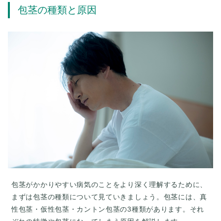
包茎の種類と原因
包茎がかかりやすい病気のことをより深く理解するために、
まずは包茎の種類について見ていきましょう。包茎には、真
性包茎・仮性包茎・カントン包茎の3種類があります。それ