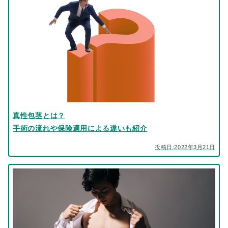
真性包茎とは？
手術の流れや保険適用による違いも紹介
投稿日:2022年3月21日