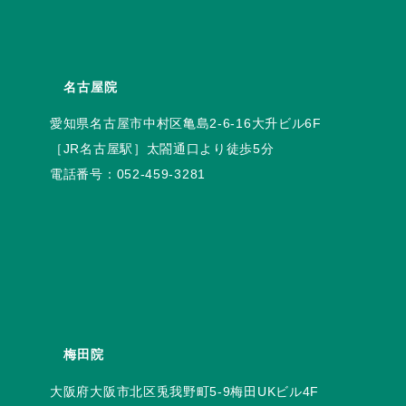
名古屋院
電話番号：
052-459-3281
梅田院