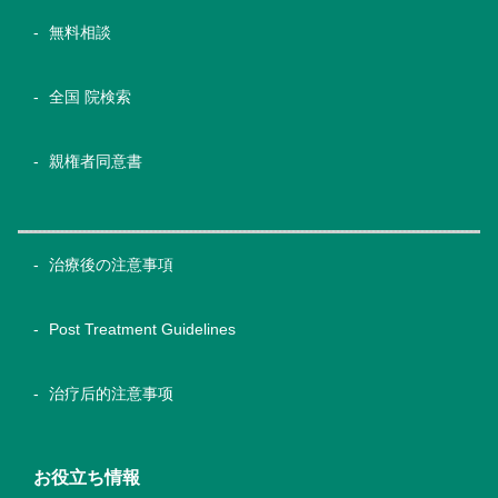
無料相談
全国 院検索
親権者同意書
治療後の注意事項
Post Treatment Guidelines
治疗后的注意事项
お役立ち情報