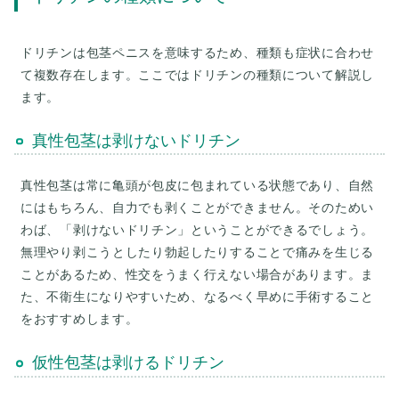
ドリチンは包茎ペニスを意味するため、種類も症状に合わせ
て複数存在します。ここではドリチンの種類について解説し
ます。
真性包茎は剥けないドリチン
真性包茎は常に亀頭が包皮に包まれている状態であり、自然
にはもちろん、自力でも剥くことができません。そのためい
わば、「剥けないドリチン」ということができるでしょう。
無理やり剥こうとしたり勃起したりすることで痛みを生じる
ことがあるため、性交をうまく行えない場合があります。ま
た、不衛生になりやすいため、なるべく早めに手術すること
をおすすめします。
仮性包茎は剥けるドリチン