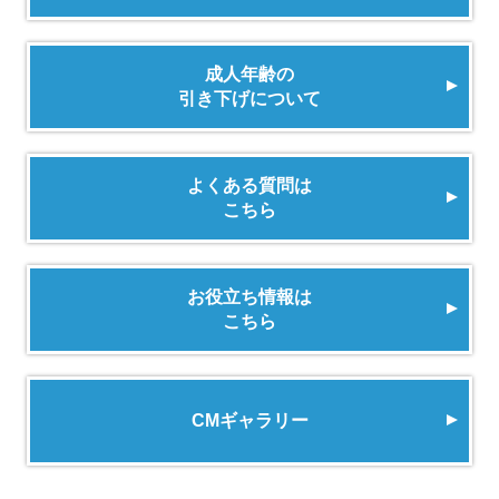
成人年齢の
引き下げについて
よくある質問は
こちら
お役立ち情報は
こちら
CMギャラリー