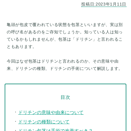
亀頭が包皮で覆われている状態を包茎といいますが、実は別
の呼び名があるのをご存知でしょうか。知っている人は知っ
ているかもしれませんが、包茎は「ドリチン」と言われるこ
ともあります。
今回はなぜ包茎はドリチンと言われるのか、その意味や由
目次
ドリチンの意味や由来について
ドリチンの種類について
ドリチン包茎は手術で改善すべき？