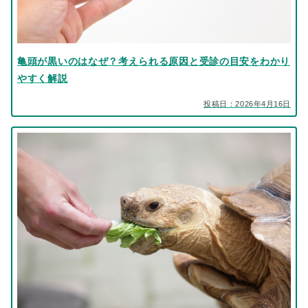
亀頭が黒いのはなぜ？考えられる原因と受診の目安をわかり
やすく解説
投稿日：2026年4月16日