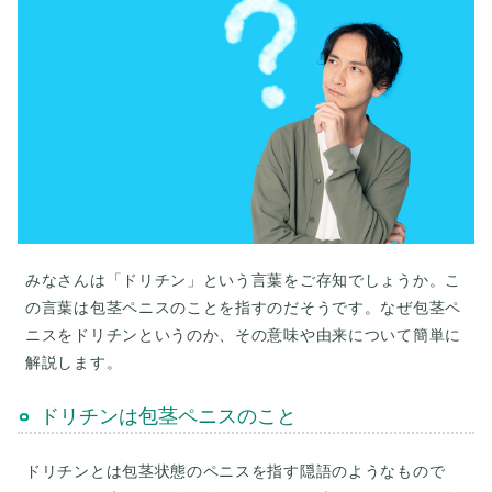
みなさんは「ドリチン」という言葉をご存知でしょうか。こ
の言葉は包茎ペニスのことを指すのだそうです。なぜ包茎ペ
ニスをドリチンというのか、その意味や由来について簡単に
解説します。
ドリチンは包茎ペニスのこと
ドリチンとは包茎状態のペニスを指す隠語のようなもので