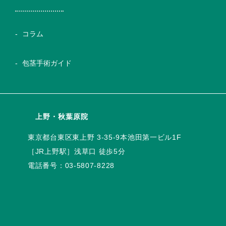
コラム
包茎手術ガイド
上野・秋葉原院
電話番号：
03-5807-8228