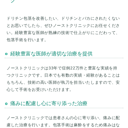
ク
ドリチン包茎を改善したい、ドリチンとバカにされたくない
とお思いでしたら、ぜひノーストクリニックにお任せくださ
い。経験豊富な医師が熟練の技術で仕上がりにこだわって、
包茎手術を行います。
経験豊富な医師が適切な治療を提供
ノーストクリニックは33年で症例22万件と豊富な実績を持
つクリニックです。日本でも有数の実績・経験があることは
もちろん、技術の高い医師が執刀を担当いたしますので、安
心して手術をお受けいただけます。
痛みに配慮し心に寄り添った治療
ノーストクリニックでは患者さんの心に寄り添い、痛みに配
慮した治療を行います。包茎手術は麻酔をするため痛みはな