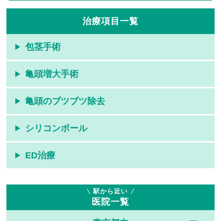
治療項目一覧
包茎手術
亀頭増大手術
亀頭のブツブツ除去
シリコンボール
ED治療
駅から近い
医院一覧