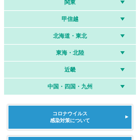
関東
甲信越
北海道・東北
東海・北陸
近畿
中国・四国・九州
コロナウイルス
感染対策について