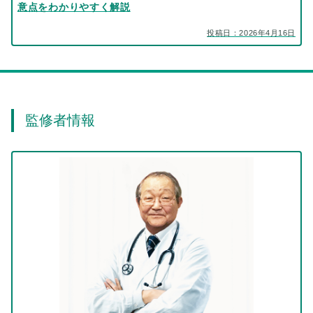
意点をわかりやすく解説
投稿日：2026年4月16日
監修者情報