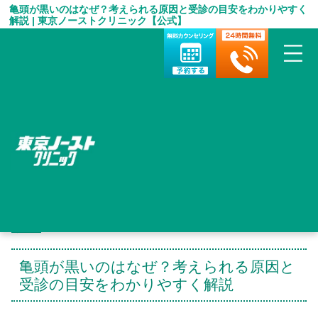
亀頭が黒いのはなぜ？考えられる原因と受診の目安をわかりやすく
解説 | 東京ノーストクリニック【公式】
HOME
＞
包茎手術 お役立ち情報
＞
亀頭が黒いのはなぜ？考えられる原因と受診の目安をわかりやす
く解説
亀頭が黒いのはなぜ？考えられる原因と
受診の目安をわかりやすく解説