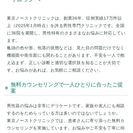
東京ノーストクリニックは、創業36年、症例実績17万件以
上（2025年1月時点）を誇る男性専門クリニックです。全国
に36院を展開し、男性特有のさまざまなお悩みに対応してい
ます。
亀頭の色や形、包茎の状態などは、見た目の問題だけでなく
機能面や衛生面にも関わることがあります。不安を一人で抱
え込まず、正しい診断と適切な選択肢を知ることが大切で
無料カウンセリングで一人ひとりに合ったご提
案
男性器の悩みは非常にデリケートです。家族や友人にも相談
するのをためらっている方は多いのではないでしょうか。
東京ノーストクリニックでは、患者さんに寄り添った無料カ
ウンセリングを実施しています。お悩みやご不安を丁寧に伺