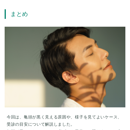
まとめ
今回は、亀頭が黒く見える原因や、様子を見てよいケース、
受診の目安について解説しました。