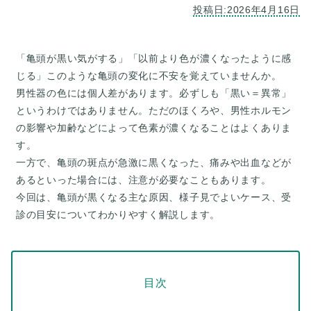
「亀頭が黒い気がする」「以前より色が濃くなったように感
じる」このような亀頭の変化に不安を覚えていませんか。
男性器の色には個人差があります。必ずしも「黒い＝異常」
というわけではありません。ただのほくろや、男性ホルモン
の影響や加齢などによって色素が濃くなることはよくありま
す。
一方で、亀頭の斑点が急激に黒くなった、痛みや出血などが
あるといった場合には、注意が必要なこともあります。
今回は、亀頭が黒くなる主な原因、様子見でよいケース、受
目次