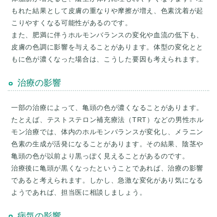
もれた結果として皮膚の重なりや摩擦が増え、色素沈着が起
こりやすくなる可能性があるのです。
また、肥満に伴うホルモンバランスの変化や血流の低下も、
皮膚の色調に影響を与えることがあります。体型の変化とと
治療の影響
一部の治療によって、亀頭の色が濃くなることがあります。
たとえば、テストステロン補充療法（TRT）などの男性ホル
モン治療では、体内のホルモンバランスが変化し、メラニン
色素の生成が活発になることがあります。その結果、陰茎や
亀頭の色が以前より黒っぽく見えることがあるのです。
治療後に亀頭が黒くなったということであれば、治療の影響
であると考えられます。しかし、急激な変化があり気になる
病気の影響