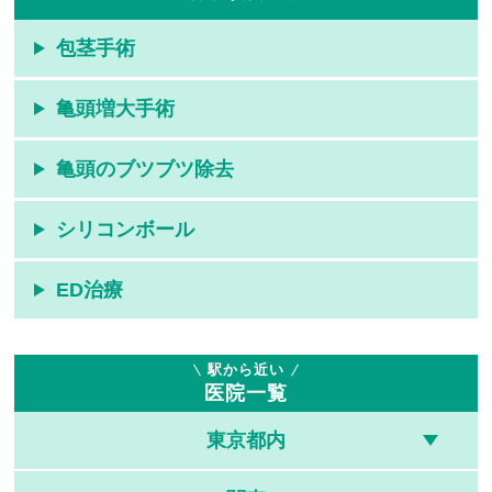
包茎手術
亀頭増大手術
亀頭のブツブツ除去
シリコンボール
ED治療
駅から近い
医院一覧
東京都内