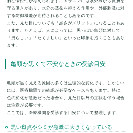
的な優位性が考えられます。メラニンには紫外線から皮膚を
守る働きがあり、水分の蒸発を抑える作用や、外部刺激に対
する防御機能が期待されることもあるのです。
また、見た目についても「黒さがメリット」になることもあ
ります。たとえば、人によっては、黒っぽい亀頭に対して
「男らしい」「たくましい」といった印象を抱くこともあり
亀頭が黒くて不安なときの受診目安
亀頭が黒く見える原因の多くは生理的な変化です。しかし中
には、医療機関での確認が必要なケースもあります。特に、
色の変化が急激だった場合や、見た目以外の症状を伴う場合
は注意が必要です。
黒い斑点やシミが急激に大きくなっている