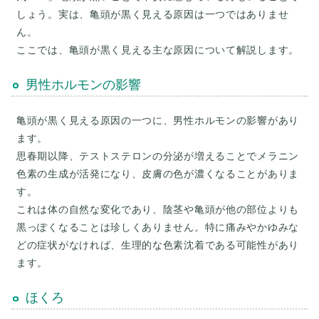
しょう。実は、亀頭が黒く見える原因は一つではありませ
ん。
男性ホルモンの影響
亀頭が黒く見える原因の一つに、男性ホルモンの影響があり
ます。
思春期以降、テストステロンの分泌が増えることでメラニン
色素の生成が活発になり、皮膚の色が濃くなることがありま
す。
これは体の自然な変化であり、陰茎や亀頭が他の部位よりも
黒っぽくなることは珍しくありません。特に痛みやかゆみな
どの症状がなければ、生理的な色素沈着である可能性があり
ほくろ