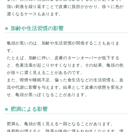
強い刺激を繰り返すことで皮膚に負担がかかり、徐々に色が
加齢や生活習慣の影響
亀頭が黒いのは、加齢や生活習慣が関係することもありま
す。
たとえば、加齢に伴い、皮膚のターンオーバーが低下する
と、色素沈着が起こりやすくなります。その結果、亀頭の色
が徐々に濃く見えることがあるのです。
また、喫煙や睡眠不足、偏った食生活などの生活習慣も、血
流や代謝に影響を与えます。結果として皮膚の状態を変化さ
肥満による影響
肥満も、亀頭が黒く見える一因となることがあります。
体脂肪が増えると、陰茎が体内に埋もれやすくなります。埋