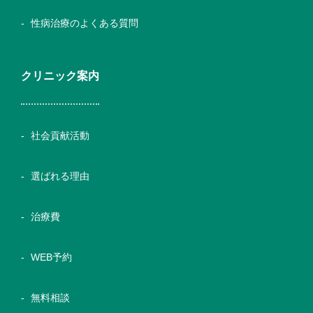
性病治療のよくある質問
クリニック案内
社会貢献活動
選ばれる理由
治療費
WEB予約
無料相談