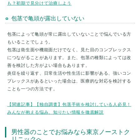
も？初期で見分けて治療しよう
包茎で亀頭が露出していない
包茎によって亀頭が常に露出していないことで悩んでいる方
もいることでしょう。
包茎は衛生面や機能面だけでなく、見た目のコンプレックス
につながることがあります。また、包茎の種類によっては改
善を検討した方がよい場合もあります。
炎症を繰り返す、日常生活や性生活に影響がある、強いコン
プレックスがあるといった場合は、医療的な対応を検討する
ことも一つの方法です。
【関連記事】【独自調査】包茎手術を検討している人必見！
みんなが抱える悩み、知りたい情報を徹底解説
男性器のことでお悩みなら東京ノーストク
リニックへ