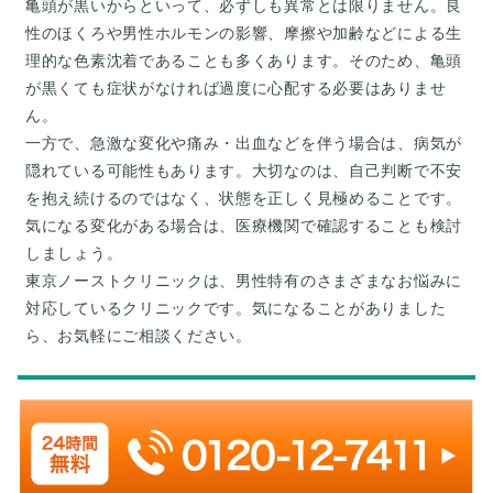
亀頭が黒いからといって、必ずしも異常とは限りません。良
性のほくろや男性ホルモンの影響、摩擦や加齢などによる生
理的な色素沈着であることも多くあります。そのため、亀頭
が黒くても症状がなければ過度に心配する必要はありませ
ん。
一方で、急激な変化や痛み・出血などを伴う場合は、病気が
隠れている可能性もあります。大切なのは、自己判断で不安
を抱え続けるのではなく、状態を正しく見極めることです。
気になる変化がある場合は、医療機関で確認することも検討
しましょう。
東京ノーストクリニックは、男性特有のさまざまなお悩みに
対応しているクリニックです。気になることがありました