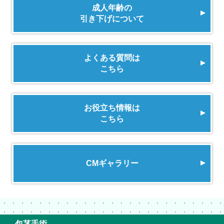
成人年齢の
引き下げについて
よくある質問は
こちら
お役立ち情報は
こちら
CMギャラリー
包茎手術