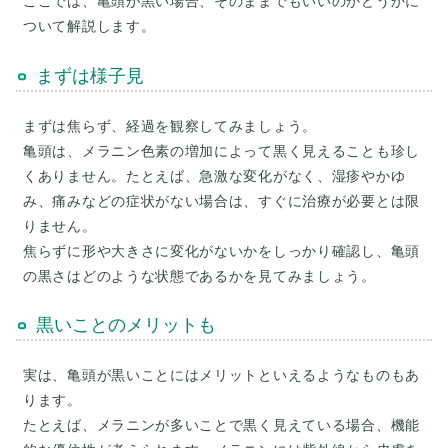
ここでは、亀頭が黒い場合、そのままでもいいのかどうかに
まずは様子見
まずは焦らず、経過を観察してみましょう。
亀頭は、メラニン色素の増加によって黒く見えることも珍し
くありません。たとえば、急激な変化がなく、湿疹やかゆ
み、痛みなどの症状がない場合は、すぐに治療が必要とは限
りません。
焦らずに形や大きさに変化がないかをしっかり確認し、亀頭
黒いことのメリットも
実は、亀頭が黒いことにはメリットといえるようなものもあ
ります。
たとえば、メラニンが多いことで黒く見えている場合、機能