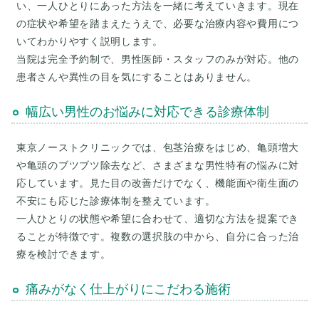
い、一人ひとりにあった方法を一緒に考えていきます。現在
の症状や希望を踏まえたうえで、必要な治療内容や費用につ
いてわかりやすく説明します。
当院は完全予約制で、男性医師・スタッフのみが対応。他の
幅広い男性のお悩みに対応できる診療体制
東京ノーストクリニックでは、包茎治療をはじめ、亀頭増大
や亀頭のブツブツ除去など、さまざまな男性特有の悩みに対
応しています。見た目の改善だけでなく、機能面や衛生面の
不安にも応じた診療体制を整えています。
一人ひとりの状態や希望に合わせて、適切な方法を提案でき
ることが特徴です。複数の選択肢の中から、自分に合った治
痛みがなく仕上がりにこだわる施術