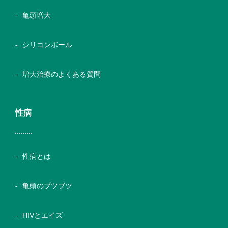
亀頭増大
シリコンボール
増大治療のよくある質問
性病
性病とは
亀頭のブツブツ
HIVとエイズ