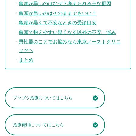
亀頭が黒いのはなぜ？考えられる主な原因
亀頭が黒いのはそのままでもいい？
亀頭が黒くて不安なときの受診目安
亀頭で抱えやすい黒くなる以外の不安・悩み
男性器のことでお悩みなら東京ノーストクリニ
ックへ
まとめ
ブツブツ治療についてはこちら
治療費用についてはこちら