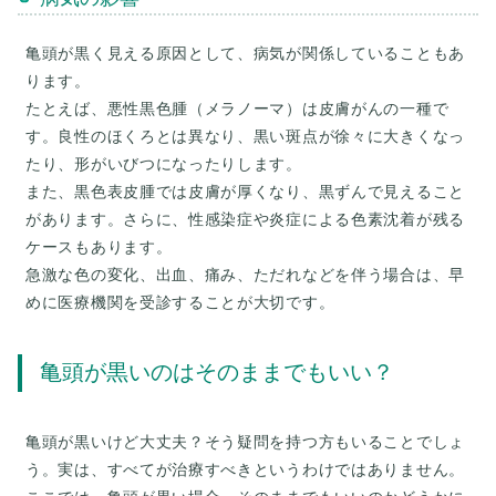
亀頭が黒く見える原因として、病気が関係していることもあ
ります。
たとえば、悪性黒色腫（メラノーマ）は皮膚がんの一種で
す。良性のほくろとは異なり、黒い斑点が徐々に大きくなっ
たり、形がいびつになったりします。
また、黒色表皮腫では皮膚が厚くなり、黒ずんで見えること
があります。さらに、性感染症や炎症による色素沈着が残る
ケースもあります。
急激な色の変化、出血、痛み、ただれなどを伴う場合は、早
亀頭が黒いのはそのままでもいい？
亀頭が黒いけど大丈夫？そう疑問を持つ方もいることでしょ
う。実は、すべてが治療すべきというわけではありません。