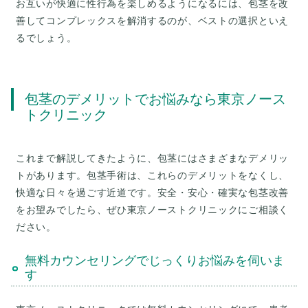
お互いが快適に性行為を楽しめるようになるには、包茎を改
善してコンプレックスを解消するのが、ベストの選択といえ
るでしょう。
包茎のデメリットでお悩みなら東京ノース
トクリニック
これまで解説してきたように、包茎にはさまざまなデメリッ
トがあります。包茎手術は、これらのデメリットをなくし、
快適な日々を過ごす近道です。安全・安心・確実な包茎改善
をお望みでしたら、ぜひ東京ノーストクリニックにご相談く
ださい。
無料カウンセリングでじっくりお悩みを伺いま
す