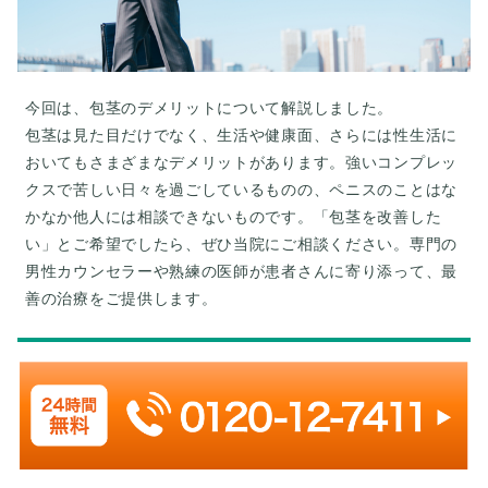
今回は、包茎のデメリットについて解説しました。
包茎は見た目だけでなく、生活や健康面、さらには性生活に
おいてもさまざまなデメリットがあります。強いコンプレッ
クスで苦しい日々を過ごしているものの、ペニスのことはな
かなか他人には相談できないものです。「包茎を改善した
い」とご希望でしたら、ぜひ当院にご相談ください。専門の
男性カウンセラーや熟練の医師が患者さんに寄り添って、最