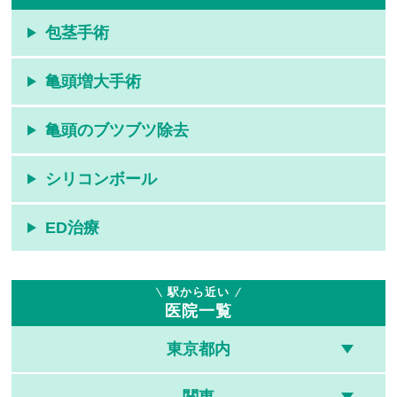
包茎手術
亀頭増大手術
亀頭のブツブツ除去
シリコンボール
ED治療
駅から近い
医院一覧
東京都内
関東