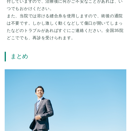
付していますので、治療後に何かご不安なことがあれば、い
つでもおかけください。
また、当院では溶ける縫合糸を使用しますので、術後の通院
は不要です。しかし激しく動くなどして傷口が開いてしまっ
たなどのトラブルがあればすぐにご連絡ください。全国35院
まとめ