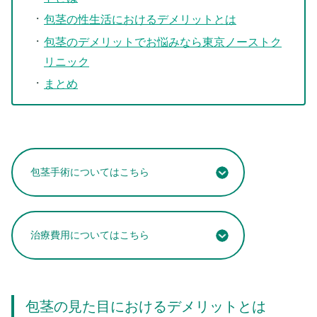
包茎の性生活におけるデメリットとは
包茎のデメリットでお悩みなら東京ノーストク
リニック
まとめ
包茎手術についてはこちら
治療費用についてはこちら
包茎の見た目におけるデメリットとは