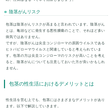
陰茎がんリスク
包茎は陰茎がんリスクが高まると言われています。陰茎がん
とは、亀頭などに発生する悪性腫瘍のことで、それほど多い
病気ではありません。
ですが、陰茎がんは尖圭コンジローマの原因ウイルスである
ヒトパピローマウイルスと関連していると考えられていま
す。包茎の方は尖圭コンジローマのリスクが高いことを考え
ると、陰茎がんについても注意しておいた方が良いかもしれ
包茎の性生活におけるデメリットとは
性生活を営む上でも、包茎にはさまざまなデメリットがあり
ます。以下で解説していきます。