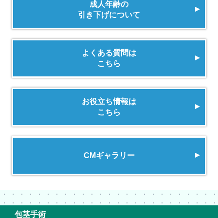
成人年齢の
引き下げについて
よくある質問は
こちら
お役立ち情報は
こちら
CMギャラリー
包茎手術