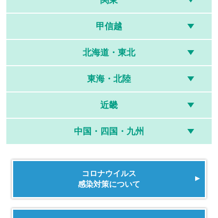
甲信越
北海道・東北
東海・北陸
近畿
中国・四国・九州
コロナウイルス
感染対策について