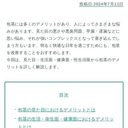
包茎には多くのデメリットがあり、人によってさまざまな悩
みがあります。見た目の悪さや悪臭問題、早漏・遅漏などに
思い悩み、それが強いコンプレックスとなって塞ぎ込んでし
まう方もいます。明るく快適な日常を過ごすためにも、包茎
を改善することをおすすめします。
今回は、見た目・生活面・健康面・性生活面から包茎のデメ
目次
包茎の見た目におけるデメリットとは
包茎の生活・衛生面・健康面におけるデメリッ
トとは