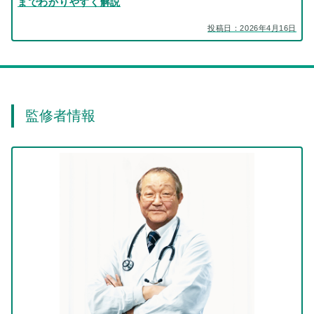
までわかりやすく解説
投稿日：2026年4月16日
監修者情報