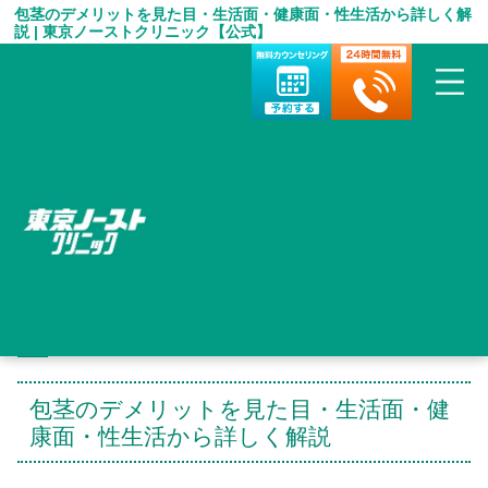
包茎のデメリットを見た目・生活面・健康面・性生活から詳しく解
説 | 東京ノーストクリニック【公式】
HOME
＞
包茎手術 お役立ち情報
＞
包茎のデメリットを見た目・生活面・健康面・性生活から詳しく
解説
包茎のデメリットを見た目・生活面・健
康面・性生活から詳しく解説