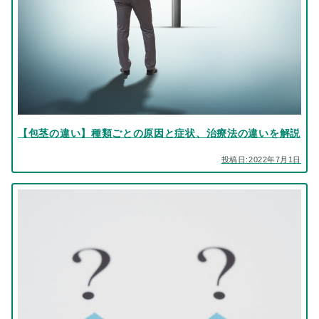
【包茎の違い】種類ごとの原因と症状、治療法の違いを解説
投稿日:2022年7月1日