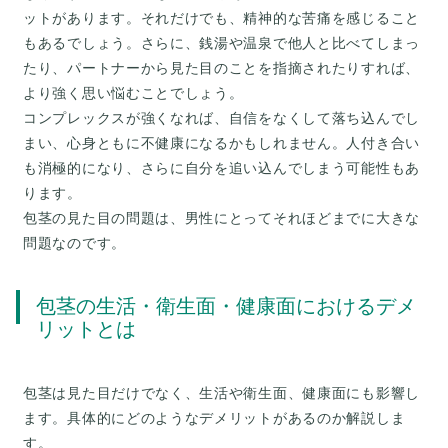
ットがあります。それだけでも、精神的な苦痛を感じること
もあるでしょう。さらに、銭湯や温泉で他人と比べてしまっ
たり、パートナーから見た目のことを指摘されたりすれば、
より強く思い悩むことでしょう。
コンプレックスが強くなれば、自信をなくして落ち込んでし
まい、心身ともに不健康になるかもしれません。人付き合い
も消極的になり、さらに自分を追い込んでしまう可能性もあ
ります。
包茎の見た目の問題は、男性にとってそれほどまでに大きな
包茎の生活・衛生面・健康面におけるデメ
リットとは
包茎は見た目だけでなく、生活や衛生面、健康面にも影響し
ます。具体的にどのようなデメリットがあるのか解説しま
す。