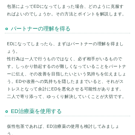
包茎によってEDになってしまった場合、どのように克服す
ればよいのでしょうか。その方法とポイントを解説します。
パートナーの理解を得る
EDになってしまったら、まずはパートナーの理解を得まし
ょう。
性行為は一人で行うものではなく、必ず相手がいるもので
す。しっかり勃起するのが難しくなっていることをパートナ
ーに伝え、その改善を目指したいという気持ちを伝えましょ
う。EDや改善への気持ちを隠したままでいると、それがス
トレスとなって余計にEDを悪化させる可能性があります。
ED治療薬を使用する
仮性包茎であれば、ED治療薬の使用も検討してみましょ
う。