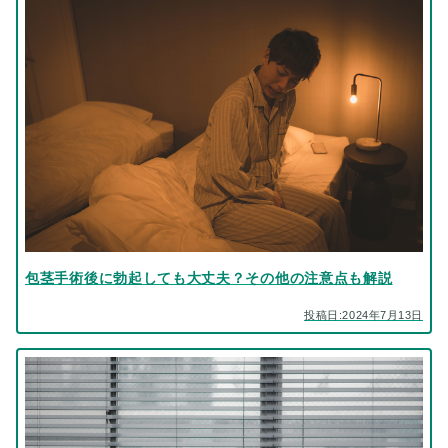
包茎手術後に勃起しても大丈夫？その他の注意点も解説
投稿日:2024年7月13日