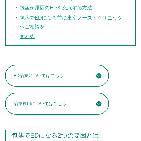
包茎が原因のEDを克服する方法
包茎でEDになる前に東京ノーストクリニック
へご相談を
まとめ
ED治療についてはこちら
治療費用についてはこちら
包茎でEDになる2つの要因とは