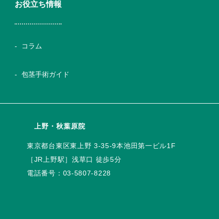
お役立ち情報
コラム
包茎手術ガイド
上野・秋葉原院
電話番号：
03-5807-8228