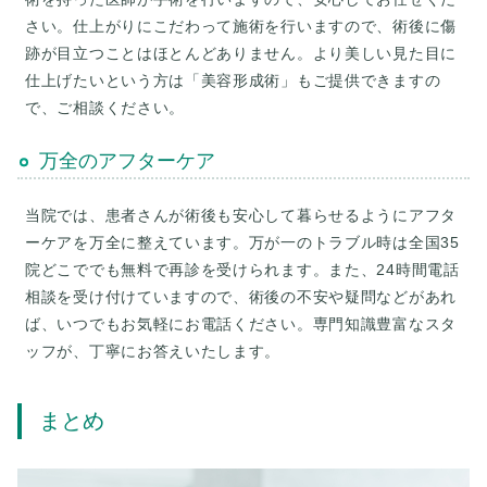
さい。仕上がりにこだわって施術を行いますので、術後に傷
跡が目立つことはほとんどありません。より美しい見た目に
仕上げたいという方は「美容形成術」もご提供できますの
で、ご相談ください。
万全のアフターケア
当院では、患者さんが術後も安心して暮らせるようにアフタ
ーケアを万全に整えています。万が一のトラブル時は全国35
院どこででも無料で再診を受けられます。また、24時間電話
相談を受け付けていますので、術後の不安や疑問などがあれ
ば、いつでもお気軽にお電話ください。専門知識豊富なスタ
ッフが、丁寧にお答えいたします。
まとめ