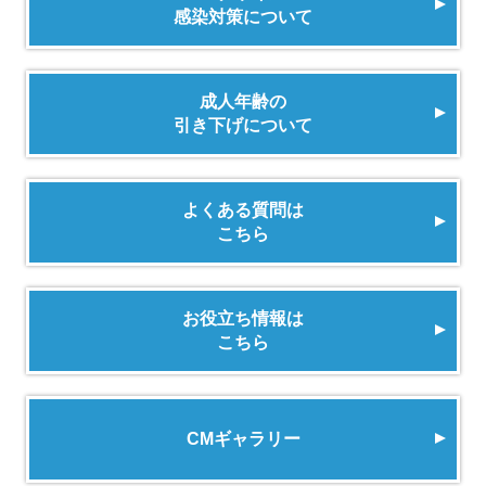
感染対策について
成人年齢の
引き下げについて
よくある質問は
こちら
お役立ち情報は
こちら
CMギャラリー