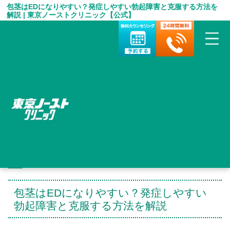
包茎はEDになりやすい？発症しやすい勃起障害と克服する方法を
解説 | 東京ノーストクリニック【公式】
HOME
＞
包茎手術 お役立ち情報
＞
包茎はEDになりやすい？発症しやすい勃起障害と克服する方法を
解説
包茎はEDになりやすい？発症しやすい
勃起障害と克服する方法を解説