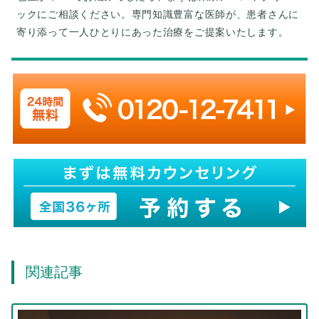
ックにご相談ください。専門知識豊富な医師が、患者さんに
寄り添って一人ひとりにあった治療をご提案いたします。
関連記事