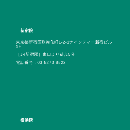
新宿院
東京都新宿区歌舞伎町1-2-1ナインティー新宿ビル
電話番号：
03-5273-8522
横浜院