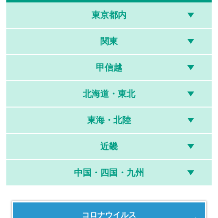
東京都内
関東
甲信越
北海道・東北
東海・北陸
近畿
中国・四国・九州
コロナウイルス