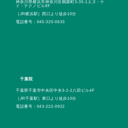
神奈川県横浜市神奈川区鶴屋町3-35-1エヌ・ケ
電話番号：
045-320-0633
千葉院
電話番号：
043-222-0922