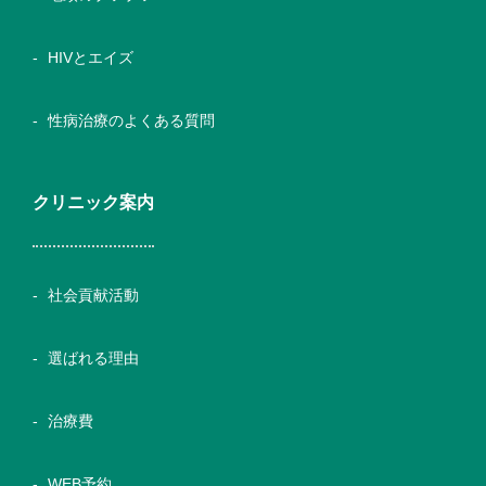
HIVとエイズ
性病治療のよくある質問
クリニック案内
社会貢献活動
選ばれる理由
治療費
WEB予約