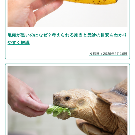
亀頭が黒いのはなぜ？考えられる原因と受診の目安をわかり
やすく解説
投稿日：2026年4月16日