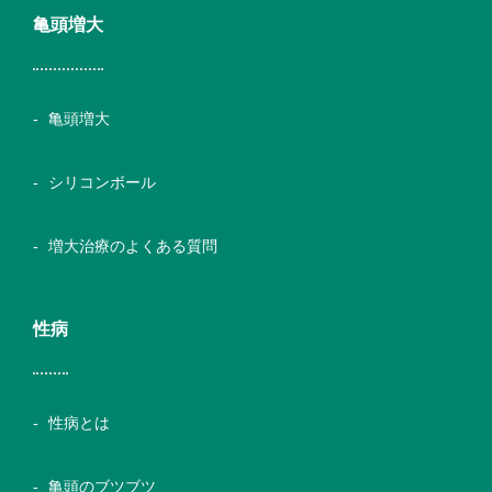
亀頭増大
亀頭増大
シリコンボール
増大治療のよくある質問
性病
性病とは
亀頭のブツブツ