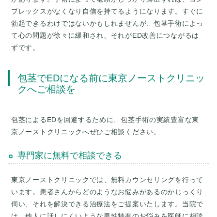
プレックスがなくなり自信を持てるようになります。すぐに
勃起できるわけではないかもしれませんが、包茎手術によっ
て心の問題が徐々に緩和され、それがED改善につながるは
包茎でEDになる前に東京ノーストクリニッ
クへご相談を
包茎によるEDを回避するために、包茎手術の実績豊富な東
京ノーストクリニックへぜひご相談ください。
専門家に無料で相談できる
東京ノーストクリニックでは、無料カウンセリングを行って
います。患者さんからどのようなお悩みがあるのかじっくり
伺い、それを解決できる治療法をご提案いたします。当院で
は、他人に話しにくいような男性特有のお悩みを医師に相談