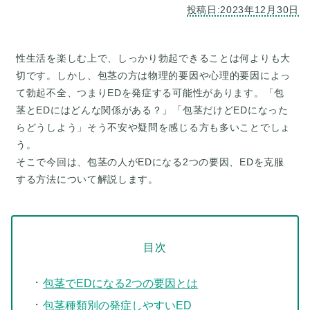
性生活を楽しむ上で、しっかり勃起できることは何よりも大
切です。しかし、包茎の方は物理的要因や心理的要因によっ
て勃起不全、つまりEDを発症する可能性があります。「包
茎とEDにはどんな関係がある？」「包茎だけどEDになった
らどうしよう」そう不安や疑問を感じる方も多いことでしょ
う。
そこで今回は、包茎の人がEDになる2つの要因、EDを克服
目次
包茎でEDになる2つの要因とは
包茎種類別の発症しやすいED