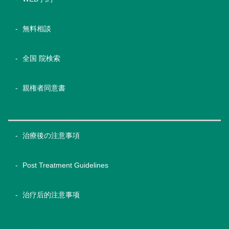
無料相談
全国 院検索
親権者同意書
治療後の注意事項
Post Treatment Guidelines
治疗后的注意事项