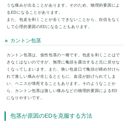
うな痛みが出ることがあります。そのため、物理的要因によ
るEDになることがあります。
また、包皮を剥くことが全くできないことから、自信をなく
カントン包茎
カントン包茎は、仮性包茎の一種です。包皮を剥くことはで
きなくはないのですが、無理に亀頭を露出すると元に戻せな
くなってしまいます。また、狭い包皮口で亀頭が締め付けら
れて激しい痛みが生じるとともに、血流が妨げられてしま
い、ペニスが壊死することもあります。そのようなことか
ら、カントン包茎は激しい痛みなどの物理的要因によるED
になりやすいです。
包茎が原因のEDを克服する方法