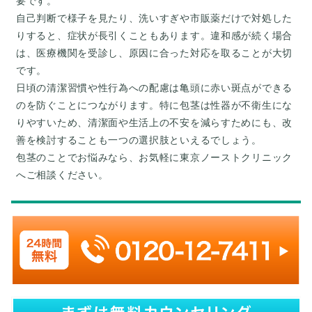
要です。
自己判断で様子を見たり、洗いすぎや市販薬だけで対処した
りすると、症状が長引くこともあります。違和感が続く場合
は、医療機関を受診し、原因に合った対応を取ることが大切
です。
日頃の清潔習慣や性行為への配慮は亀頭に赤い斑点ができる
のを防ぐことにつながります。特に包茎は性器が不衛生にな
りやすいため、清潔面や生活上の不安を減らすためにも、改
善を検討することも一つの選択肢といえるでしょう。
包茎のことでお悩みなら、お気軽に東京ノーストクリニック
へご相談ください。