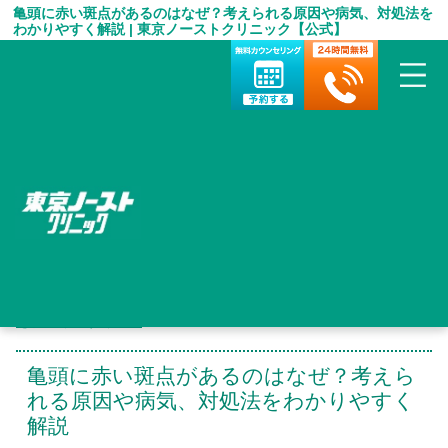
亀頭に赤い斑点があるのはなぜ？考えられる原因や病気、対処法を
わかりやすく解説 | 東京ノーストクリニック【公式】
HOME
＞
包茎手術 お役立ち情報
＞
亀頭に赤い斑点があるのはなぜ？考えられる原因や病気、対処法
をわかりやすく解説
亀頭に赤い斑点があるのはなぜ？考えら
れる原因や病気、対処法をわかりやすく
解説