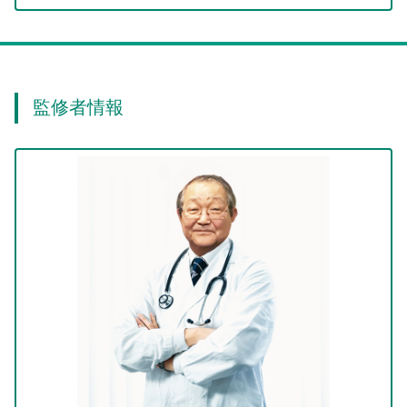
監修者情報