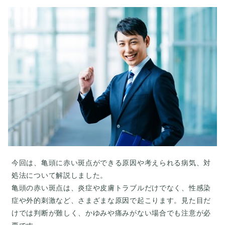
今回は、亀頭に赤い斑点ができる原因や考えられる病気、対
処法について解説しました。
亀頭の赤い斑点は、炎症や皮膚トラブルだけでなく、性感染
症や外的刺激など、さまざまな原因で起こります。見た目だ
けでは判断が難しく、かゆみや痛みがない場合でも注意が必