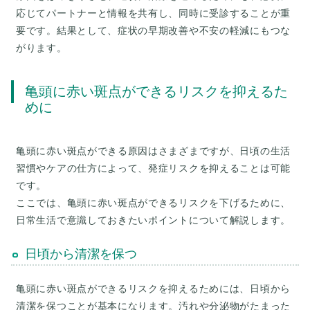
応じてパートナーと情報を共有し、同時に受診することが重
要です。結果として、症状の早期改善や不安の軽減にもつな
がります。
亀頭に赤い斑点ができるリスクを抑えるた
めに
亀頭に赤い斑点ができる原因はさまざまですが、日頃の生活
習慣やケアの仕方によって、発症リスクを抑えることは可能
です。
ここでは、亀頭に赤い斑点ができるリスクを下げるために、
日常生活で意識しておきたいポイントについて解説します。
日頃から清潔を保つ
亀頭に赤い斑点ができるリスクを抑えるためには、日頃から
清潔を保つことが基本になります。汚れや分泌物がたまった