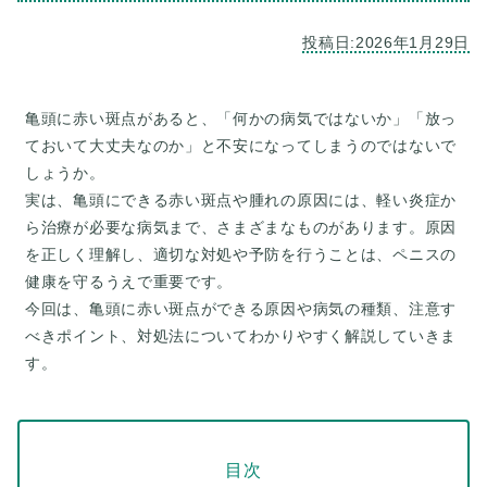
亀頭に赤い斑点があると、「何かの病気ではないか」「放っ
ておいて大丈夫なのか」と不安になってしまうのではないで
しょうか。
実は、亀頭にできる赤い斑点や腫れの原因には、軽い炎症か
ら治療が必要な病気まで、さまざまなものがあります。原因
を正しく理解し、適切な対処や予防を行うことは、ペニスの
健康を守るうえで重要です。
今回は、亀頭に赤い斑点ができる原因や病気の種類、注意す
べきポイント、対処法についてわかりやすく解説していきま
目次