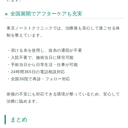
全国展開でアフターケアも充実
東京ノーストクリニックでは、治療後も安心して過ごせる体
制を整えています。
・溶ける糸を使用し、抜糸の通院が不要
・入院不要で、施術当日に帰宅可能
・手術当日から日常生活・仕事が可能
・24時間365日の電話相談対応
・全国36院で再診・フォロー対応
術後の不安にも対応できる環境が整っているため、安心して
治療に臨めます。
まとめ