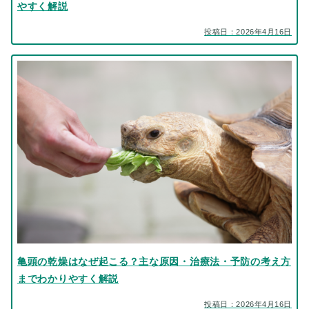
やすく解説
投稿日：2026年4月16日
亀頭の乾燥はなぜ起こる？主な原因・治療法・予防の考え方
までわかりやすく解説
投稿日：2026年4月16日