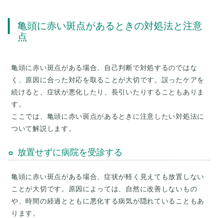
亀頭に赤い斑点があるときの対処法と注意
点
亀頭に赤い斑点がある場合、自己判断で対処するのではな
く、原因に合った対応を取ることが大切です。誤ったケアを
続けると、症状が悪化したり、長引いたりすることもありま
す。
ここでは、亀頭に赤い斑点があるときに注意したい対処法に
ついて解説します。
放置せずに病院を受診する
亀頭に赤い斑点がある場合、症状が軽く見えても放置しない
ことが大切です。原因によっては、自然に改善しないもの
や、時間の経過とともに悪化する病気が隠れていることもあ
ります。