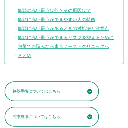
亀頭の赤い斑点は何？その原因は？
亀頭に赤い斑点ができやすい人の特徴
亀頭に赤い斑点があるときの対処法と注意点
亀頭に赤い斑点ができるリスクを抑えるために
包茎でお悩みなら東京ノーストクリニックへ
まとめ
包茎手術についてはこちら
治療費用についてはこちら