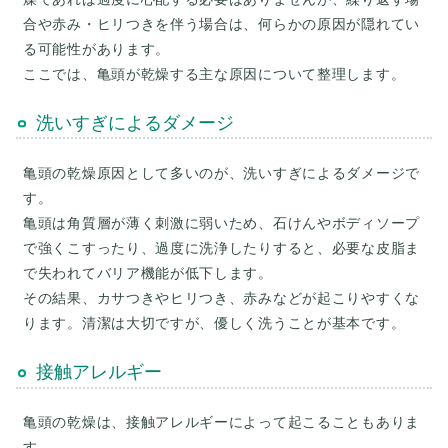
合や赤み・ヒリつきを伴う場合は、何らかの原因が隠れてい
る可能性があります。
洗いすぎによるダメージ
亀頭の乾燥原因として多いのが、洗いすぎによるダメージで
す。
亀頭は角質層が薄く刺激に弱いため、石けんやボディソープ
で強くこすったり、過度に洗浄したりすると、必要な皮脂ま
で失われてバリア機能が低下します。
その結果、カサつきやヒリつき、赤みなどが起こりやすくな
接触アレルギー
亀頭の乾燥は、接触アレルギーによって起こることもありま
す。