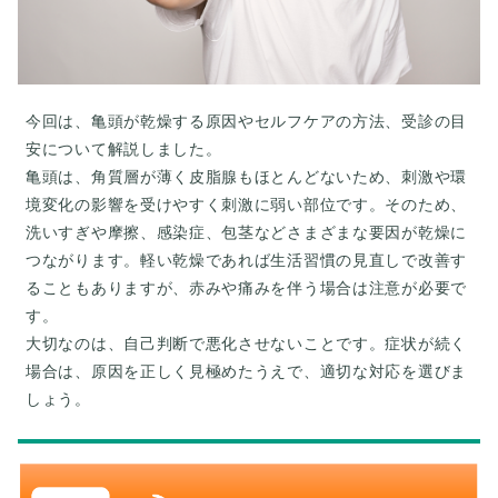
今回は、亀頭が乾燥する原因やセルフケアの方法、受診の目
安について解説しました。
亀頭は、角質層が薄く皮脂腺もほとんどないため、刺激や環
境変化の影響を受けやすく刺激に弱い部位です。そのため、
洗いすぎや摩擦、感染症、包茎などさまざまな要因が乾燥に
つながります。軽い乾燥であれば生活習慣の見直しで改善す
ることもありますが、赤みや痛みを伴う場合は注意が必要で
す。
大切なのは、自己判断で悪化させないことです。症状が続く
場合は、原因を正しく見極めたうえで、適切な対応を選びま