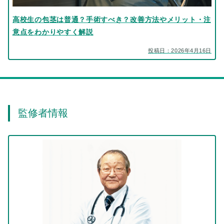
高校生の包茎は普通？手術すべき？改善方法やメリット・注
意点をわかりやすく解説
投稿日：2026年4月16日
監修者情報