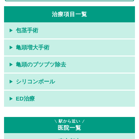
治療項目一覧
包茎手術
亀頭増大手術
亀頭のブツブツ除去
シリコンボール
ED治療
駅から近い
医院一覧