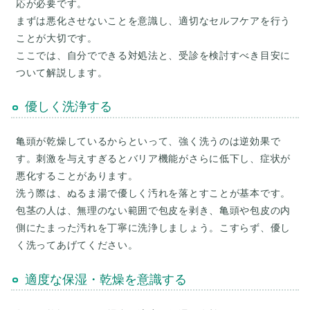
応が必要です。
まずは悪化させないことを意識し、適切なセルフケアを行う
ことが大切です。
ここでは、自分でできる対処法と、受診を検討すべき目安に
優しく洗浄する
亀頭が乾燥しているからといって、強く洗うのは逆効果で
す。刺激を与えすぎるとバリア機能がさらに低下し、症状が
悪化することがあります。
洗う際は、ぬるま湯で優しく汚れを落とすことが基本です。
包茎の人は、無理のない範囲で包皮を剥き、亀頭や包皮の内
側にたまった汚れを丁寧に洗浄しましょう。こすらず、優し
適度な保湿・乾燥を意識する