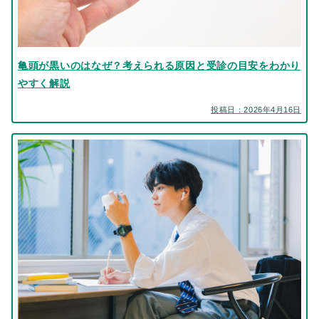
亀頭が黒いのはなぜ？考えられる原因と受診の目安をわかり
やすく解説
投稿日：2026年4月16日