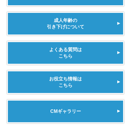
成人年齢の
引き下げについて
よくある質問は
こちら
お役立ち情報は
こちら
CMギャラリー