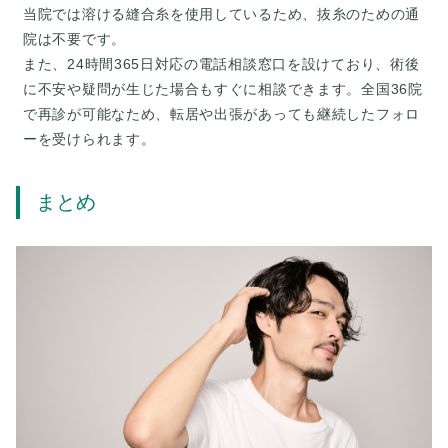
当院では溶ける縫合糸を使用しているため、抜糸のための通
院は不要です。
また、24時間365日対応の電話相談窓口を設けており、術後
に不安や疑問が生じた場合もすぐに相談できます。全国36院
で再診が可能なため、転居や出張があっても継続したフォロ
まとめ