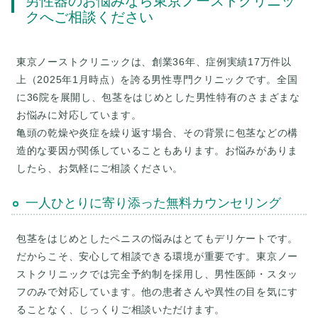
男性器のお悩みなら東京ノーストクリニッ
クへご相談ください
東京ノーストクリニックは、創業36年、症例実績17万件以
上（2025年1月時点）を誇る男性専門クリニックです。全国
に36院を展開し、包茎をはじめとした男性特有のさまざまな
お悩みに対応しています。
亀頭の乾燥や炎症を繰り返す場合、その背景に包茎などの構
造的な要因が関係していることもあります。お悩みがありま
一人ひとりに寄り添った無料カウンセリング
包茎をはじめとしたペニスの悩みはとてもデリケートです。
だからこそ、安心して相談できる環境が重要です。東京ノー
ストクリニックでは完全予約制を採用し、男性医師・スタッ
フのみで対応しています。他の患者さんや異性の目を気にす
ることなく、じっくりご相談いただけます。