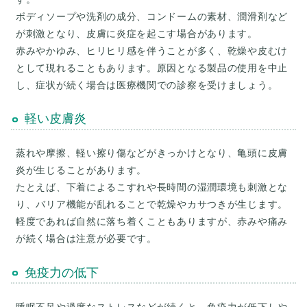
ボディソープや洗剤の成分、コンドームの素材、潤滑剤など
が刺激となり、皮膚に炎症を起こす場合があります。
赤みやかゆみ、ヒリヒリ感を伴うことが多く、乾燥や皮むけ
として現れることもあります。原因となる製品の使用を中止
軽い皮膚炎
蒸れや摩擦、軽い擦り傷などがきっかけとなり、亀頭に皮膚
炎が生じることがあります。
たとえば、下着によるこすれや長時間の湿潤環境も刺激とな
り、バリア機能が乱れることで乾燥やカサつきが生じます。
軽度であれば自然に落ち着くこともありますが、赤みや痛み
免疫力の低下
睡眠不足や過度なストレスなどが続くと、免疫力が低下しや