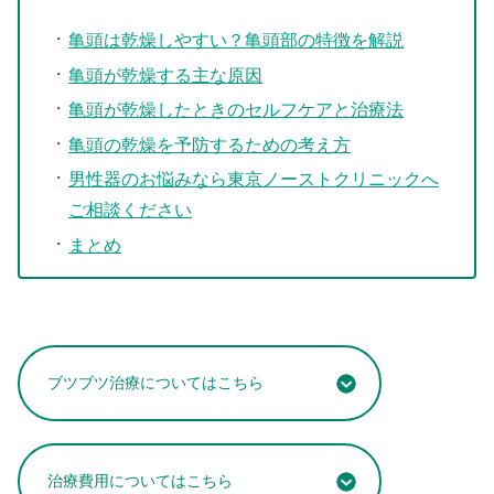
亀頭は乾燥しやすい？亀頭部の特徴を解説
亀頭が乾燥する主な原因
亀頭が乾燥したときのセルフケアと治療法
亀頭の乾燥を予防するための考え方
男性器のお悩みなら東京ノーストクリニックへ
ご相談ください
まとめ
ブツブツ治療についてはこちら
治療費用についてはこちら