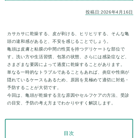
カサカサに乾燥する、皮が剥ける、ヒリヒリする、そんな亀
頭の違和感があると、不安を感じることでしょう。
亀頭は皮膚と粘膜の中間の性質を持つデリケートな部位で
す。洗い方や生活習慣、包茎の状態、さらには感染症など、
さまざまな要因によって過度に乾燥することがあります。
単なる一時的なトラブルであることもあれば、炎症や性病が
隠れているケースもあるため、原因を見極めて適切に対処・
予防することが大切です。
今回は、亀頭が乾燥する主な原因やセルフケアの方法、受診
目次