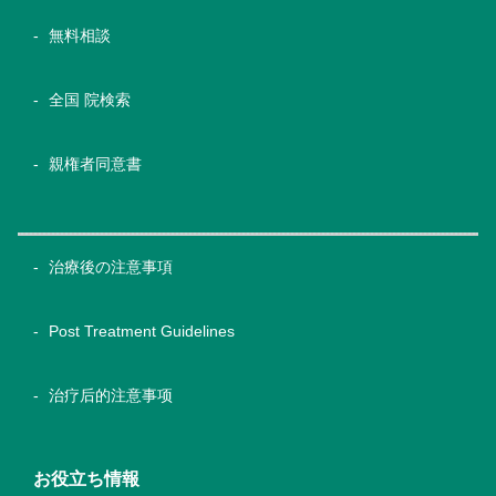
無料相談
全国 院検索
親権者同意書
治療後の注意事項
Post Treatment Guidelines
治疗后的注意事项
お役立ち情報