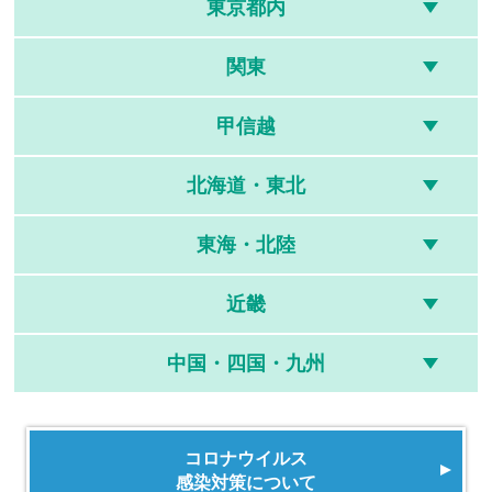
東京都内
関東
甲信越
北海道・東北
東海・北陸
近畿
中国・四国・九州
コロナウイルス
感染対策について