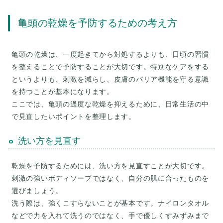
亀頭の乾燥を予防するための考え方
亀頭の乾燥は、一度起きてから対処するよりも、日頃の習慣
を整えることで予防することが大切です。特別なケアをする
というよりも、刺激を減らし、皮膚のバリア機能を守る意識
を持つことが基本になります。
ここでは、亀頭の過度な乾燥を抑えるために、日常生活の中
洗い方を見直す
乾燥を予防するためには、洗い方を見直すことが大切です。
刺激の強いボディソープではなく、自分の肌に合ったものを
選びましょう。
洗う際は、強くこすらないことが基本です。ナイロンタオル
などで力を入れて洗うのではなく、手で優しくすみずみまで