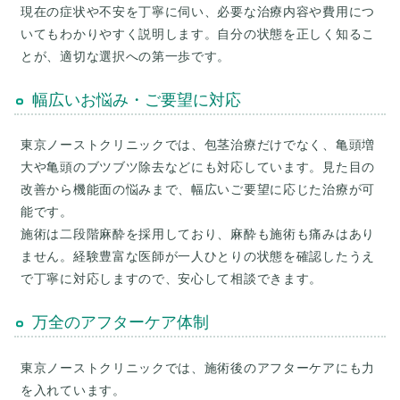
現在の症状や不安を丁寧に伺い、必要な治療内容や費用につ
いてもわかりやすく説明します。自分の状態を正しく知るこ
幅広いお悩み・ご要望に対応
東京ノーストクリニックでは、包茎治療だけでなく、亀頭増
大や亀頭のブツブツ除去などにも対応しています。見た目の
改善から機能面の悩みまで、幅広いご要望に応じた治療が可
能です。
施術は二段階麻酔を採用しており、麻酔も施術も痛みはあり
ません。経験豊富な医師が一人ひとりの状態を確認したうえ
万全のアフターケア体制
東京ノーストクリニックでは、施術後のアフターケアにも力
を入れています。