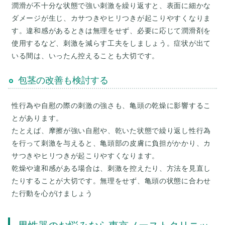
潤滑が不十分な状態で強い刺激を繰り返すと、表面に細かな
ダメージが生じ、カサつきやヒリつきが起こりやすくなりま
す。違和感があるときは無理をせず、必要に応じて潤滑剤を
使用するなど、刺激を減らす工夫をしましょう。症状が出て
包茎の改善も検討する
性行為や自慰の際の刺激の強さも、亀頭の乾燥に影響するこ
とがあります。
たとえば、摩擦が強い自慰や、乾いた状態で繰り返し性行為
を行って刺激を与えると、亀頭部の皮膚に負担がかかり、カ
サつきやヒリつきが起こりやすくなります。
乾燥や違和感がある場合は、刺激を控えたり、方法を見直し
たりすることが大切です。無理をせず、亀頭の状態に合わせ