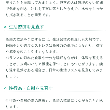
洗うことを意識してみましょう。包茎の人は無理のない範囲
で包皮を剥き、汚れを丁寧に落としたうえで、水分をしっか
生活習慣を見直す
亀頭の乾燥を予防するには、生活習慣の見直しも大切です。
睡眠不足や過度なストレスは免疫力の低下につながり、炎症
や感染を起こしやすくなります。
バランスの取れた食事や十分な睡眠を心がけ、体調を整える
ことが、皮膚のバリア機能を保つことにもつながります。繰
り返す乾燥がある場合は、日常の生活リズムを見直してみま
性行為・自慰を見直す
性行為や自慰の際の摩擦も、亀頭の乾燥につながることがあ
ります。