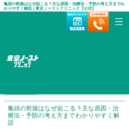
亀頭の乾燥はなぜ起こる？主な原因・治療法・予防の考え方までわ
かりやすく解説 | 東京ノーストクリニック【公式】
HOME
＞
包茎手術 お役立ち情報
＞
亀頭の乾燥はなぜ起こる？主な原因・治療法・予防の考え方まで
わかりやすく解説
亀頭の乾燥はなぜ起こる？主な原因・治
療法・予防の考え方までわかりやすく解
説