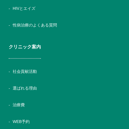
HIVとエイズ
性病治療のよくある質問
クリニック案内
社会貢献活動
選ばれる理由
治療費
WEB予約