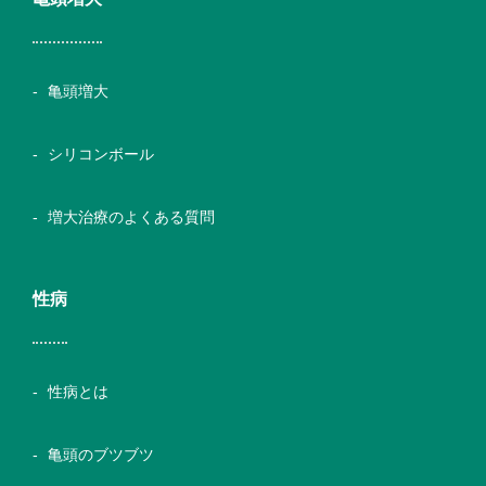
亀頭増大
シリコンボール
増大治療のよくある質問
性病
性病とは
亀頭のブツブツ