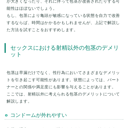
が大きくなったり、それに伴って包茎が改善されたりする可
能性はほぼないでしょう。
もし、包茎により亀頭が敏感になっている状態を自力で改善
するならば、時間はかかるかもしれませんが、上記で解説し
セックスにおける射精以外の包茎のデメリ
ット
包茎は早漏だけでなく、性行為においてさまざまなデメリッ
トを引き起こす可能性があります。状態によっては、パート
ナーとの関係や満足度にも影響を与えることがあります。
ここでは、射精以外に考えられる包茎のデメリットについて
コンドームが外れやすい