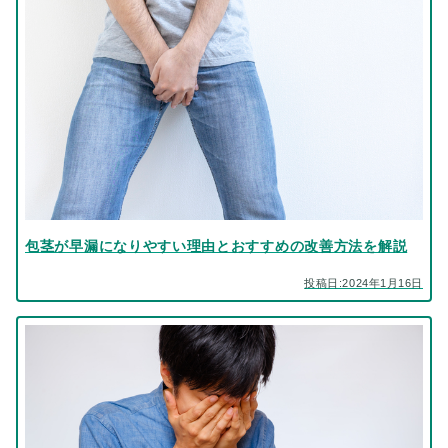
包茎が早漏になりやすい理由とおすすめの改善方法を解説
投稿日:2024年1月16日