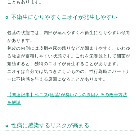
不衛生になりやすくニオイが発生しやすい
包茎の状態では、内部が蒸れやすく不衛生になりやすい傾向
があります。
包皮の内側には皮脂や尿の残りなどが溜まりやすく、いわゆ
る恥垢が蓄積しやすい状態です。これを栄養源として細菌が
繁殖すると、独特のニオイが発生することがあります。
ニオイは自分では気づきにくいものの、性行為時にパートナ
ーに不快感を与える原因になることがあります。
【関連記事】ペニス(陰茎)が臭い7つの原因とその改善方法
を解説
性病に感染するリスクが高まる