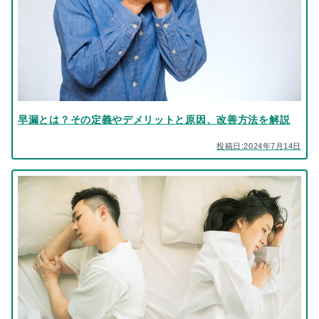
早漏とは？その定義やデメリットと原因、改善方法を解説
投稿日:2024年7月14日