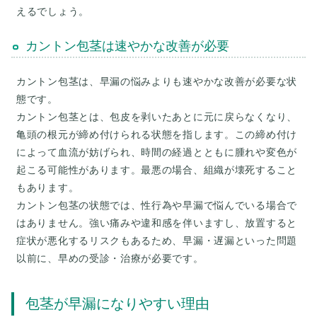
カントン包茎は速やかな改善が必要
カントン包茎は、早漏の悩みよりも速やかな改善が必要な状
態です。
カントン包茎とは、包皮を剥いたあとに元に戻らなくなり、
亀頭の根元が締め付けられる状態を指します。この締め付け
によって血流が妨げられ、時間の経過とともに腫れや変色が
起こる可能性があります。最悪の場合、組織が壊死すること
もあります。
カントン包茎の状態では、性行為や早漏で悩んでいる場合で
はありません。強い痛みや違和感を伴いますし、放置すると
症状が悪化するリスクもあるため、早漏・遅漏といった問題
包茎が早漏になりやすい理由