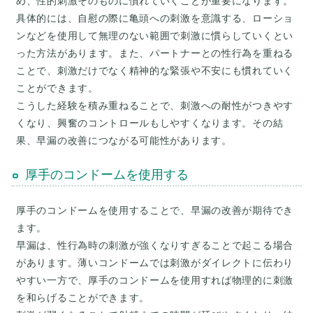
め、性的刺激そのものに慣れていくことが重要になります。
具体的には、自慰の際に亀頭への刺激を意識する、ローショ
ンなどを使用して無理のない範囲で刺激に慣らしていくとい
った方法があります。また、パートナーとの性行為を重ねる
ことで、刺激だけでなく精神的な緊張や不安にも慣れていく
ことができます。
こうした経験を積み重ねることで、刺激への耐性がつきやす
くなり、興奮のコントロールもしやすくなります。その結
厚手のコンドームを使用する
厚手のコンドームを使用することで、早漏の改善が期待でき
ます。
早漏は、性行為時の刺激が強くなりすぎることで起こる場合
があります。薄いコンドームでは刺激がダイレクトに伝わり
やすい一方で、厚手のコンドームを使用すれば物理的に刺激
を和らげることができます。