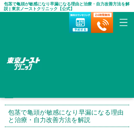
包茎で亀頭が敏感になり早漏になる理由と治療・自力改善方法を解
説 | 東京ノーストクリニック【公式】
HOME
＞
包茎手術 お役立ち情報
＞
包茎で亀頭が敏感になり早漏になる理由と治療・自力改善方法を
解説
包茎で亀頭が敏感になり早漏になる理由
と治療・自力改善方法を解説