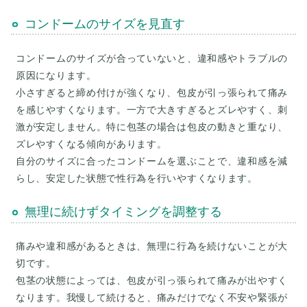
コンドームのサイズを見直す
コンドームのサイズが合っていないと、違和感やトラブルの
原因になります。
小さすぎると締め付けが強くなり、包皮が引っ張られて痛み
を感じやすくなります。一方で大きすぎるとズレやすく、刺
激が安定しません。特に包茎の場合は包皮の動きと重なり、
ズレやすくなる傾向があります。
自分のサイズに合ったコンドームを選ぶことで、違和感を減
無理に続けずタイミングを調整する
痛みや違和感があるときは、無理に行為を続けないことが大
切です。
包茎の状態によっては、包皮が引っ張られて痛みが出やすく
なります。我慢して続けると、痛みだけでなく不安や緊張が