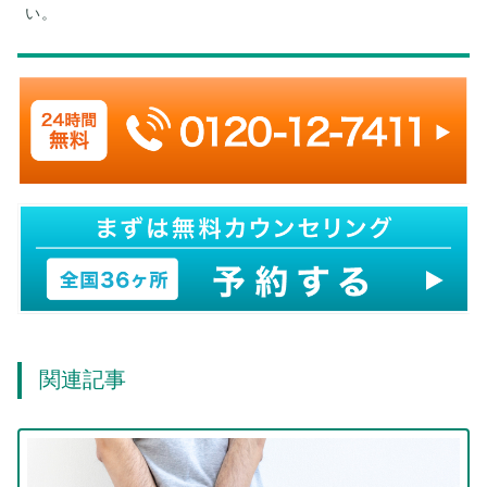
い。
関連記事