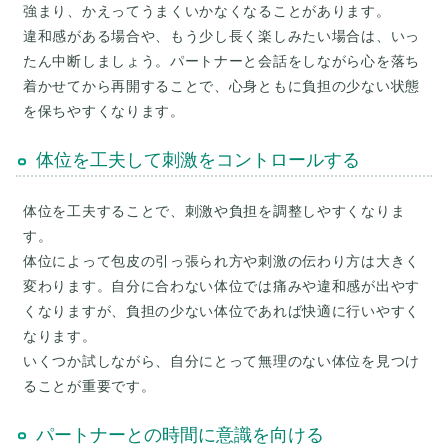
強まり、かえってうまくいかなくなることがあります。
違和感がある場合や、もう少し長く楽しみたい場合は、いっ
たん中断しましょう。パートナーと会話をしながら心を落ち
着かせてから再開することで、心身ともに負担の少ない状態
体位を工夫して刺激をコントロールする
体位を工夫することで、刺激や負担を調整しやすくなりま
す。
体位によって包皮の引っ張られ方や刺激の伝わり方は大きく
変わります。自分に合わない体位では痛みや違和感が出やす
くなりますが、負担の少ない体位であれば快適に行いやすく
なります。
いくつか試しながら、自分にとって無理のない体位を見つけ
パートナーとの時間に意識を向ける