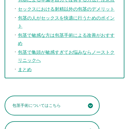
セックスにおける射精以外の包茎のデメリット
包茎の人がセックスを快適に行うためのポイン
ト
包茎で敏感な方は包茎手術による改善がおすす
め
包茎で亀頭が敏感すぎてお悩みならノーストク
リニックへ
まとめ
包茎手術についてはこちら