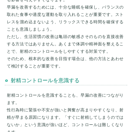
早漏を改善するためには、十分な睡眠を確保し、バランスの
取れた食事や適度な運動を取り入れることが重要です。スト
レスを溜め込まないよう、リラックスできる時間を確保する
ことも意識しましょう。
ただし、生活習慣の改善は亀頭の敏感さそのものを直接改善
する方法ではありません。あくまで体調や精神面を整えるこ
とで、射精のコントロールをしやすくする対策です。
そのため、根本的な改善を目指す場合は、他の方法とあわせ
射精コントロールを意識する
射精コントロールを意識することも、早漏の改善につながり
ます。
性行為時に緊張や不安が強いと興奮が高まりやすくなり、射
精が早まる原因になります。「すぐに射精してしまうのでは
ないか」という意識が強いほど、コントロールは難しくなり