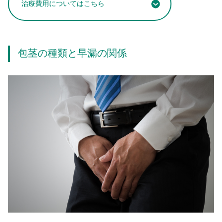
治療費用についてはこちら
包茎の種類と早漏の関係