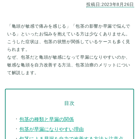
「亀頭が敏感で痛みを感じる」「包茎の影響か早漏で悩んで
いる」といったお悩みを抱えている方は少なくありません。
こうした症状は、包茎の状態が関係しているケースも多く見
られます。
なぜ、包茎だと亀頭が敏感になって早漏になりやすいのか、
敏感な亀頭を自力改善する方法、包茎治療のメリットについ
目次
包茎の種類と早漏の関係
包茎が早漏になりやすい理由
包茎による早漏を自力で改善する方法と注意点