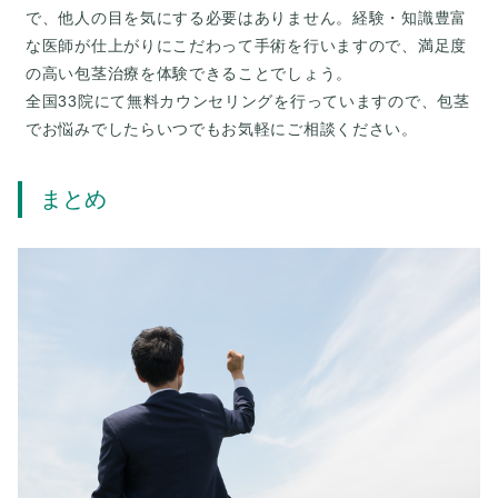
で、他人の目を気にする必要はありません。経験・知識豊富
な医師が仕上がりにこだわって手術を行いますので、満足度
の高い包茎治療を体験できることでしょう。
全国33院にて無料カウンセリングを行っていますので、包茎
でお悩みでしたらいつでもお気軽にご相談ください。
まとめ