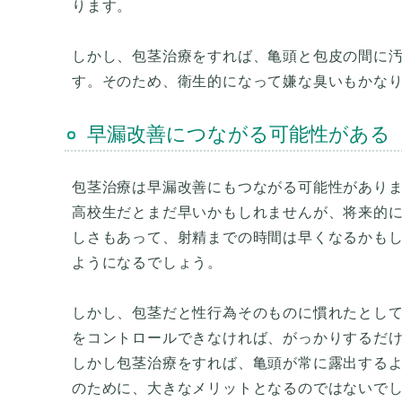
ります。
しかし、包茎治療をすれば、亀頭と包皮の間に
早漏改善につながる可能性がある
包茎治療は早漏改善にもつながる可能性があり
高校生だとまだ早いかもしれませんが、将来的
しさもあって、射精までの時間は早くなるかも
ようになるでしょう。
しかし、包茎だと性行為そのものに慣れたとし
をコントロールできなければ、がっかりするだけ
しかし包茎治療をすれば、亀頭が常に露出する