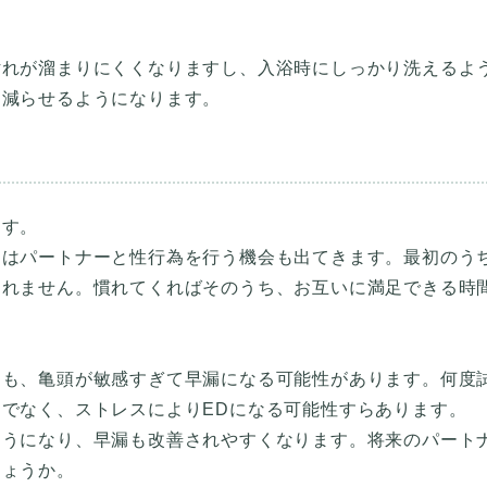
汚れが溜まりにくくなりますし、入浴時にしっかり洗えるよ
ます。
にはパートナーと性行為を行う機会も出てきます。最初のう
しれません。慣れてくればそのうち、お互いに満足できる時
ても、亀頭が敏感すぎて早漏になる可能性があります。何度
でなく、ストレスによりEDになる可能性すらあります。
ようになり、早漏も改善されやすくなります。将来のパート