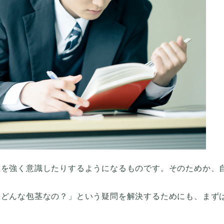
性を強く意識したりするようになるものです。そのためか、
はどんな包茎なの？」という疑問を解決するためにも、まず