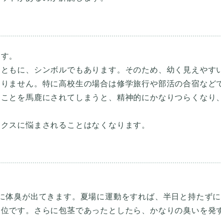
ます。
とともに、シンボルでもあります。そのため、幼く見えやす
ありません。特に高校生の場合は修学旅行や部活の合宿など
ることを馬鹿にされてしまうと、精神的にかなりつらくなり
に体臭が出てきます。夏場に運動をすれば、半日と持たず
部位です。さらに包茎であったとしたら、かなりの臭いを発