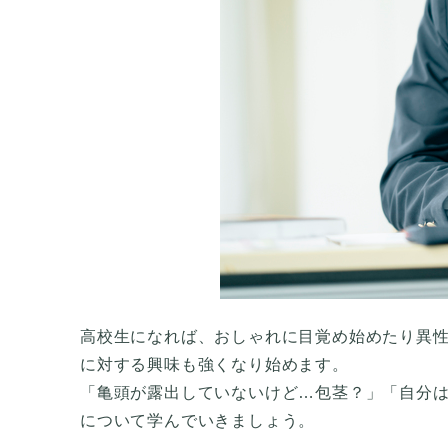
高校生になれば、おしゃれに目覚め始めたり異
に対する興味も強くなり始めます。
「亀頭が露出していないけど…包茎？」「自分