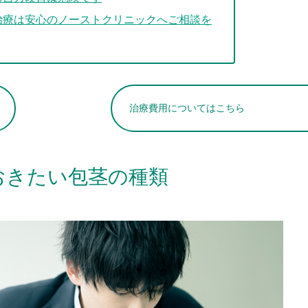
治療は安心のノーストクリニックへご相談を
治療費用についてはこちら
おきたい包茎の種類