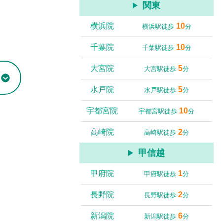
関東
横浜院
10
横浜駅徒歩
分
千葉院
10
千葉駅徒歩
分
大宮院
5
大宮駅徒歩
分
水戸院
5
水戸駅徒歩
分
宇都宮院
10
宇都宮駅徒歩
分
高崎院
2
高崎駅徒歩
分
甲信越
甲府院
1
甲府駅徒歩
分
長野院
2
長野駅徒歩
分
新潟院
6
新潟駅徒歩
分