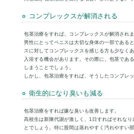
コンプレックスが解消される
包茎治療をすれば、コンプレックスが解消され
男性にとってペニスは大切な身体の一部である
スに対してコンプレックスを感じる方も少なく
入浴する機会があります。その際に、包茎であ
しまうことでしょう。
衛生的になり臭いも減る
包茎治療をすれば嫌な臭いも改善します。
高校生は新陳代謝が激しく、1日すればそれなり
とでしょう。特に股間は蒸れやすく汚れやすい