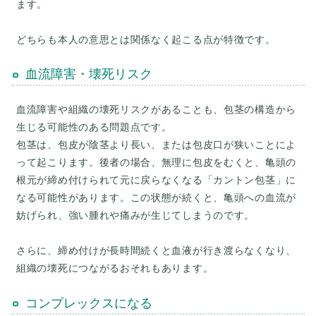
ます。
血流障害・壊死リスク
血流障害や組織の壊死リスクがあることも、包茎の構造から
生じる可能性のある問題点です。
包茎は、包皮が陰茎より長い、または包皮口が狭いことによ
って起こります。後者の場合、無理に包皮をむくと、亀頭の
根元が締め付けられて元に戻らなくなる「カントン包茎」に
なる可能性があります。この状態が続くと、亀頭への血流が
妨げられ、強い腫れや痛みが生じてしまうのです。
さらに、締め付けが長時間続くと血液が行き渡らなくなり、
コンプレックスになる