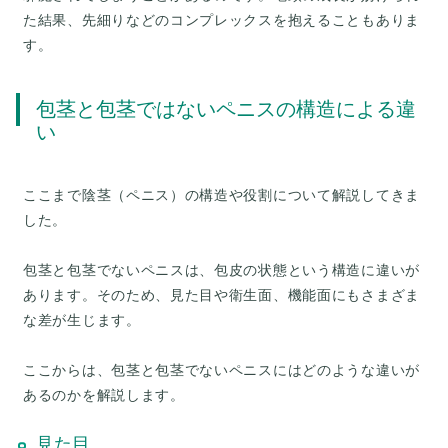
た結果、先細りなどのコンプレックスを抱えることもありま
包茎と包茎ではないペニスの構造による違
い
ここまで陰茎（ペニス）の構造や役割について解説してきま
した。
包茎と包茎でないペニスは、包皮の状態という構造に違いが
あります。そのため、見た目や衛生面、機能面にもさまざま
な差が生じます。
ここからは、包茎と包茎でないペニスにはどのような違いが
見た目