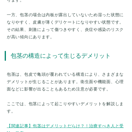
ります。
一方、包茎の場合は内板が露出していないため湿った状態に
なりやすく、皮膚が薄くデリケートになりやすい状態です。
その結果、刺激によって傷つきやすく、炎症や感染のリスク
包茎の構造によって生じるデメリット
包茎は、包皮で亀頭が覆われている構造により、さまざまな
デメリットが生じることがあります。衛生面や機能面、心理
面などに影響が出ることもあるため注意が必要です。
ここでは、包茎によって起こりやすいデメリットを解説しま
す。
【関連記事】包茎はデメリットだらけ？！治療すべき人と受