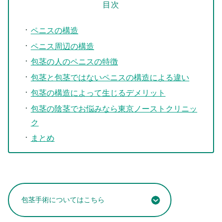
目次
ペニスの構造
ペニス周辺の構造
包茎の人のペニスの特徴
包茎と包茎ではないペニスの構造による違い
包茎の構造によって生じるデメリット
包茎の陰茎でお悩みなら東京ノーストクリニッ
ク
まとめ
包茎手術についてはこちら