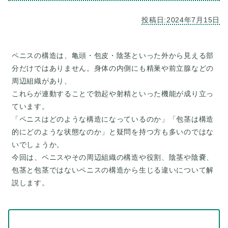
ペニスの構造は、亀頭・包皮・陰茎といった外から見える部
分だけではありません。身体の内側にも精巣や前立腺などの
周辺組織があり、
これらが連動することで勃起や射精といった機能が成り立っ
ています。
「ペニスはどのような構造になっているのか」「包茎は構造
的にどのような状態なのか」と疑問を持つ方も多いのではな
いでしょうか。
今回は、ペニスやその周辺組織の構造や役割、陰茎や陰嚢、
包茎と包茎ではないペニスの構造から生じる違いについて解