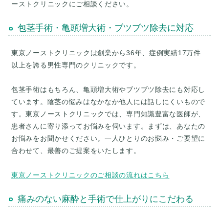
包茎手術・亀頭増大術・ブツブツ除去に対応
東京ノーストクリニックは創業から36年、症例実績17万件
以上を誇る男性専門のクリニックです。
包茎手術はもちろん、亀頭増大術やブツブツ除去にも対応し
ています。陰茎の悩みはなかなか他人には話しにくいもので
す。東京ノーストクリニックでは、専門知識豊富な医師が、
患者さんに寄り添ってお悩みを伺います。まずは、あなたの
お悩みをお聞かせください。一人ひとりのお悩み・ご要望に
合わせて、最善のご提案をいたします。
東京ノーストクリニックのご相談の流れはこちら
痛みのない麻酔と手術で仕上がりにこだわる