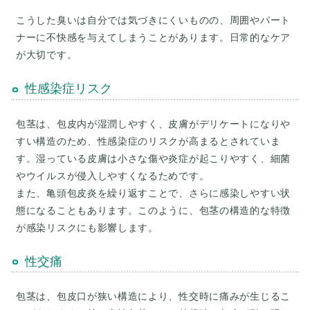
こうした臭いは自分では気づきにくいものの、周囲やパート
ナーに不快感を与えてしまうことがあります。日常的なケア
性感染症リスク
包茎は、包皮内が湿潤しやすく、皮膚がデリケートになりや
すい構造のため、性感染症のリスクが高まるとされていま
す。湿っている皮膚は小さな傷や炎症が起こりやすく、細菌
やウイルスが侵入しやすくなるためです。
また、亀頭包皮炎を繰り返すことで、さらに感染しやすい状
態になることもあります。このように、包茎の構造的な特徴
性交痛
包茎は、包皮口が狭い構造により、性交時に痛みが生じるこ