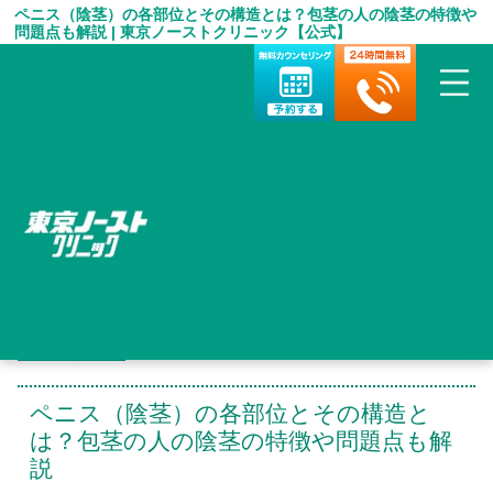
ペニス（陰茎）の各部位とその構造とは？包茎の人の陰茎の特徴や
問題点も解説 | 東京ノーストクリニック【公式】
HOME
＞
包茎手術 お役立ち情報
＞
ペニス（陰茎）の各部位とその構造とは？包茎の人の陰茎の特徴
や問題点も解説
ペニス（陰茎）の各部位とその構造と
は？包茎の人の陰茎の特徴や問題点も解
説