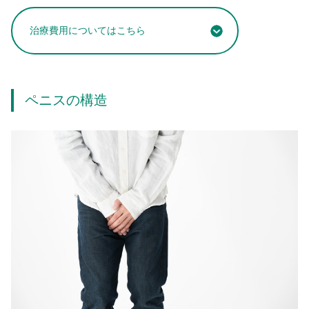
治療費用についてはこちら
ペニスの構造