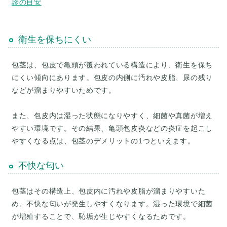
診の目安
衛生を保ちにくい
包茎は、包皮で亀頭が覆われている構造により、衛生を保ち
にくい傾向にあります。包皮の内側に汚れや皮脂、尿の残り
などが溜まりやすいためです。
また、包皮内は湿った状態になりやすく、細菌や真菌が増え
やすい環境です。その結果、亀頭包皮炎などの炎症を起こし
不快な匂い
包茎はその構造上、包皮内に汚れや皮脂が溜まりやすいた
め、不快な匂いが発生しやすくなります。湿った環境で細菌
が増殖することで、恥垢が生じやすくなるためです。