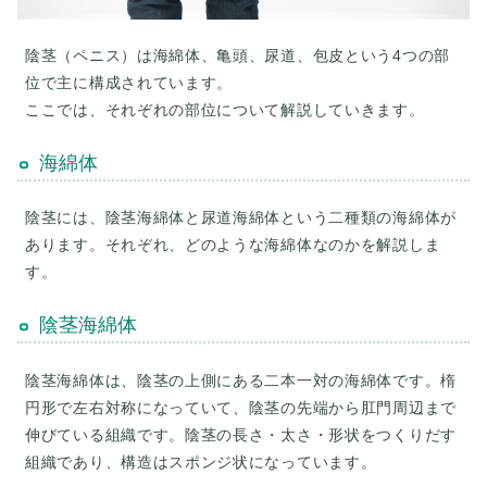
陰茎（ペニス）は海綿体、亀頭、尿道、包皮という4つの部
位で主に構成されています。
ここでは、それぞれの部位について解説していきます。
海綿体
陰茎には、陰茎海綿体と尿道海綿体という二種類の海綿体が
あります。それぞれ、どのような海綿体なのかを解説しま
す。
陰茎海綿体
陰茎海綿体は、陰茎の上側にある二本一対の海綿体です。楕
円形で左右対称になっていて、陰茎の先端から肛門周辺まで
伸びている組織です。陰茎の長さ・太さ・形状をつくりだす
組織であり、構造はスポンジ状になっています。