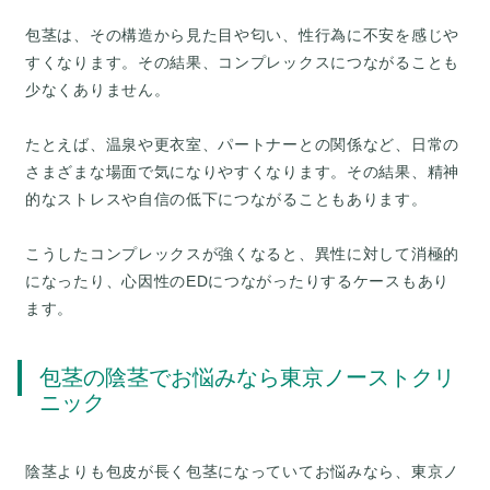
包茎は、その構造から見た目や匂い、性行為に不安を感じや
すくなります。その結果、コンプレックスにつながることも
少なくありません。
たとえば、温泉や更衣室、パートナーとの関係など、日常の
さまざまな場面で気になりやすくなります。その結果、精神
的なストレスや自信の低下につながることもあります。
こうしたコンプレックスが強くなると、異性に対して消極的
になったり、心因性のEDにつながったりするケースもあり
包茎の陰茎でお悩みなら東京ノーストクリ
ニック
陰茎よりも包皮が長く包茎になっていてお悩みなら、東京ノ