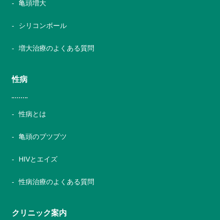
亀頭増大
シリコンボール
増大治療のよくある質問
性病
性病とは
亀頭のブツブツ
HIVとエイズ
性病治療のよくある質問
クリニック案内