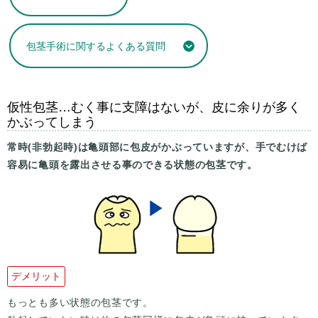
包茎手術に関するよくある質問
仮性包茎…むく事に支障はないが、皮に余りが多く
かぶってしまう
常時(非勃起時)は亀頭部に包皮がかぶっていますが、手でむけば
容易に亀頭を露出させる事のできる状態の包茎です。
デメリット
もっとも多い状態の包茎です。