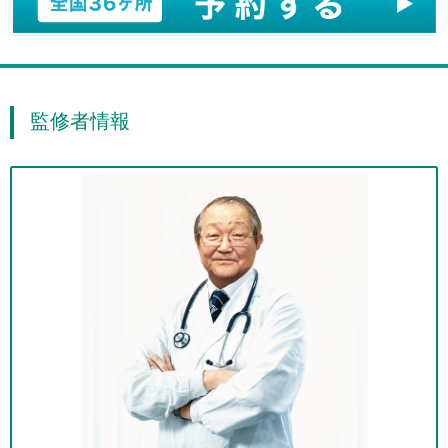
監修者情報