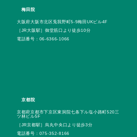
梅田院
電話番号：
06-6366-1066
京都院
京都府京都市下京区東洞院七条下ル塩小路町520三
電話番号：
075-352-8166