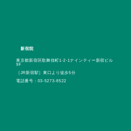
新宿院
東京都新宿区歌舞伎町1-2-1ナインティー新宿ビル
電話番号：
03-5273-8522