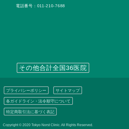
電話番号：
011-210-7688
その他合計全国36医院
プライバシーポリシー
サイトマップ
各ガイドライン・法令順守について
特定商取引法に基づく表記
Copyright © 2020 Tokyo Norst Clinic. All Rights Reserved.