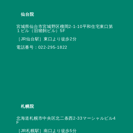
仙台院
宮城県仙台市宮城野区榴岡2-1-10平和住宅東口第
電話番号：
022-295-1822
札幌院
北海道札幌市中央区北二条西2-33マーシャルビル4