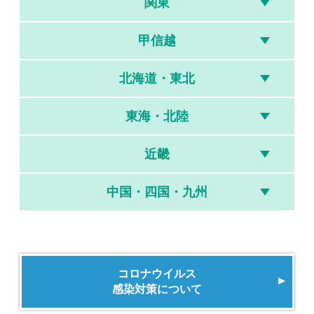
関東
甲信越
北海道・東北
東海・北陸
近畿
中国・四国・九州
コロナウイルス
感染対策について