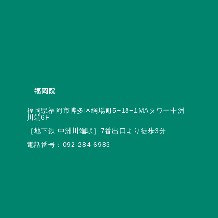
福岡院
福岡県福岡市博多区綱場町5−18−1MAタワー中洲
電話番号：
092-284-6983