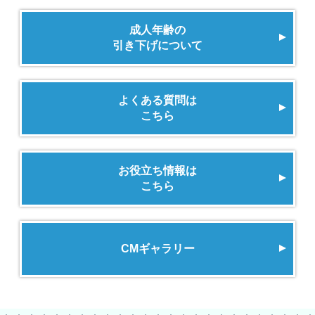
成人年齢の
引き下げについて
よくある質問は
こちら
お役立ち情報は
こちら
CMギャラリー