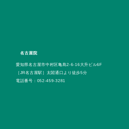
名古屋院
電話番号：
052-459-3281