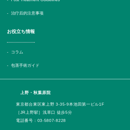
治疗后的注意事项
お役立ち情報
コラム
包茎手術ガイド
上野・秋葉原院
電話番号：
03-5807-8228