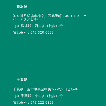
横浜院
神奈川県横浜市神奈川区鶴屋町3-35-1エヌ・ケ
電話番号：
045-320-0633
千葉院
電話番号：
043-222-0922