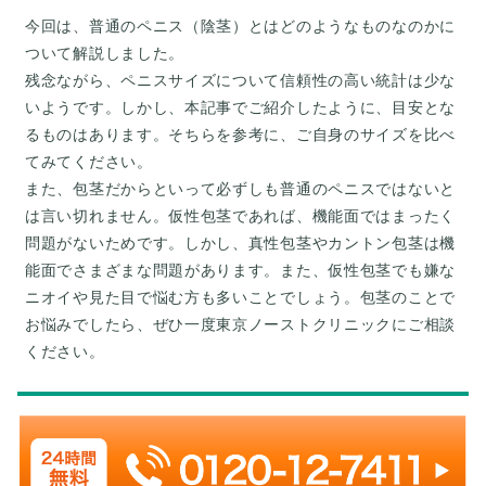
今回は、普通のペニス（陰茎）とはどのようなものなのかに
ついて解説しました。
残念ながら、ペニスサイズについて信頼性の高い統計は少な
いようです。しかし、本記事でご紹介したように、目安とな
るものはあります。そちらを参考に、ご自身のサイズを比べ
てみてください。
また、包茎だからといって必ずしも普通のペニスではないと
は言い切れません。仮性包茎であれば、機能面ではまったく
問題がないためです。しかし、真性包茎やカントン包茎は機
能面でさまざまな問題があります。また、仮性包茎でも嫌な
ニオイや見た目で悩む方も多いことでしょう。包茎のことで
お悩みでしたら、ぜひ一度東京ノーストクリニックにご相談