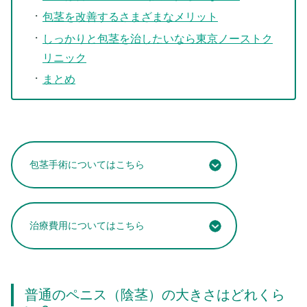
包茎を改善するさまざまなメリット
しっかりと包茎を治したいなら東京ノーストク
リニック
まとめ
包茎手術についてはこちら
治療費用についてはこちら
普通のペニス（陰茎）の大きさはどれくら