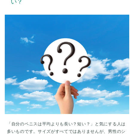
い？
「自分のペニスは平均よりも長い？短い？」と気にする人は
多いものです。サイズがすべてではありませんが、男性のシ