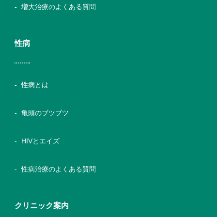
増大治療のよくある質問
性病
性病とは
亀頭のブツブツ
HIVとエイズ
性病治療のよくある質問
クリニック案内