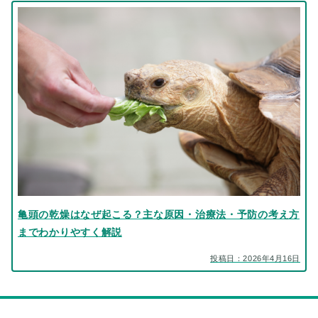
亀頭の乾燥はなぜ起こる？主な原因・治療法・予防の考え方
までわかりやすく解説
投稿日：2026年4月16日