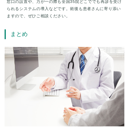
窓口の設置や、万が一の際も全国35院どこででも再診を受け
られるシステムの導入などです。術後も患者さんに寄り添い
ますので、ぜひご相談ください。
まとめ