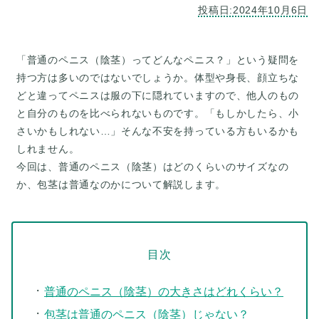
「普通のペニス（陰茎）ってどんなペニス？」という疑問を
持つ方は多いのではないでしょうか。体型や身長、顔立ちな
どと違ってペニスは服の下に隠れていますので、他人のもの
と自分のものを比べられないものです。「もしかしたら、小
さいかもしれない…」そんな不安を持っている方もいるかも
しれません。
今回は、普通のペニス（陰茎）はどのくらいのサイズなの
目次
普通のペニス（陰茎）の大きさはどれくらい？
包茎は普通のペニス（陰茎）じゃない？