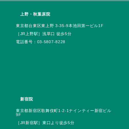
上野・秋葉原院
電話番号：
03-5807-8228
新宿院
東京都新宿区歌舞伎町1-2-1ナインティー新宿ビル