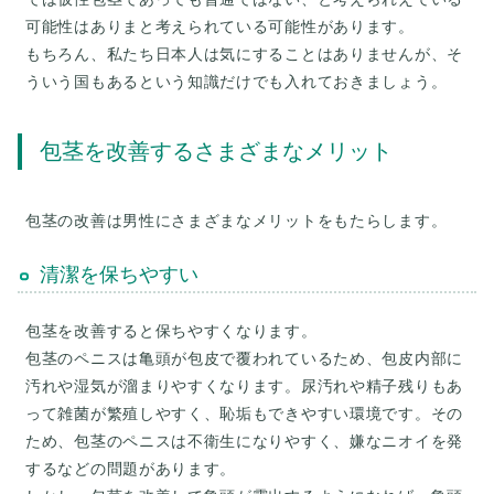
可能性はありまと考えられている可能性があります。
もちろん、私たち日本人は気にすることはありませんが、そ
包茎を改善するさまざまなメリット
包茎の改善は男性にさまざまなメリットをもたらします。
清潔を保ちやすい
包茎を改善すると保ちやすくなります。
包茎のペニスは亀頭が包皮で覆われているため、包皮内部に
汚れや湿気が溜まりやすくなります。尿汚れや精子残りもあ
って雑菌が繁殖しやすく、恥垢もできやすい環境です。その
ため、包茎のペニスは不衛生になりやすく、嫌なニオイを発
するなどの問題があります。