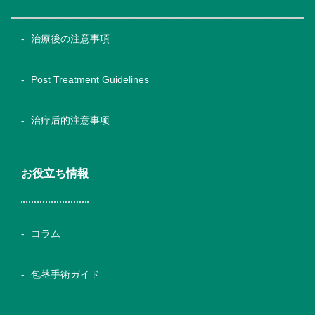
治療後の注意事項
Post Treatment Guidelines
治疗后的注意事项
お役立ち情報
コラム
包茎手術ガイド