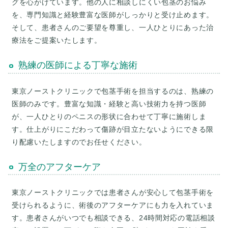
グを心がけています。他の人に相談しにくい包茎のお悩み
を、専門知識と経験豊富な医師がしっかりと受け止めます。
そして、患者さんのご要望を尊重し、一人ひとりにあった治
療法をご提案いたします。
熟練の医師による丁寧な施術
東京ノーストクリニックで包茎手術を担当するのは、熟練の
医師のみです。豊富な知識・経験と高い技術力を持つ医師
が、一人ひとりのペニスの形状に合わせて丁寧に施術しま
す。仕上がりにこだわって傷跡が目立たないようにできる限
り配慮いたしますのでお任せください。
万全のアフターケア
東京ノーストクリニックでは患者さんが安心して包茎手術を
受けられるように、術後のアフターケアにも力を入れていま
す。患者さんがいつでも相談できる、24時間対応の電話相談