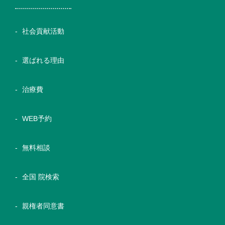
社会貢献活動
選ばれる理由
治療費
WEB予約
無料相談
全国 院検索
親権者同意書