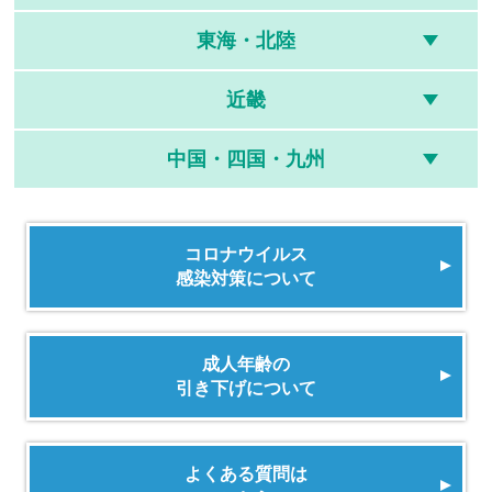
東海・北陸
近畿
中国・四国・九州
コロナウイルス
感染対策について
成人年齢の
引き下げについて
よくある質問は