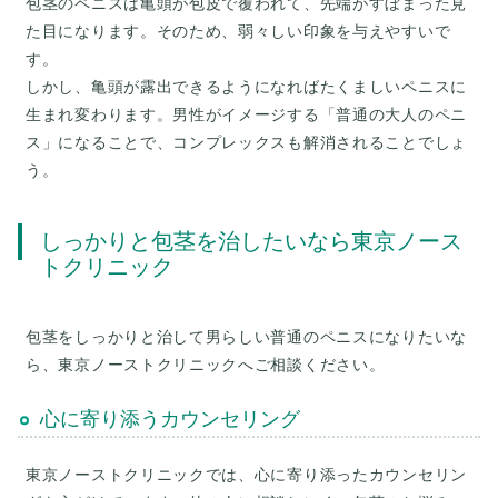
包茎のペニスは亀頭が包皮で覆われて、先端がすぼまった見
た目になります。そのため、弱々しい印象を与えやすいで
す。
しかし、亀頭が露出できるようになればたくましいペニスに
生まれ変わります。男性がイメージする「普通の大人のペニ
ス」になることで、コンプレックスも解消されることでしょ
しっかりと包茎を治したいなら東京ノース
トクリニック
包茎をしっかりと治して男らしい普通のペニスになりたいな
ら、東京ノーストクリニックへご相談ください。
心に寄り添うカウンセリング
東京ノーストクリニックでは、心に寄り添ったカウンセリン