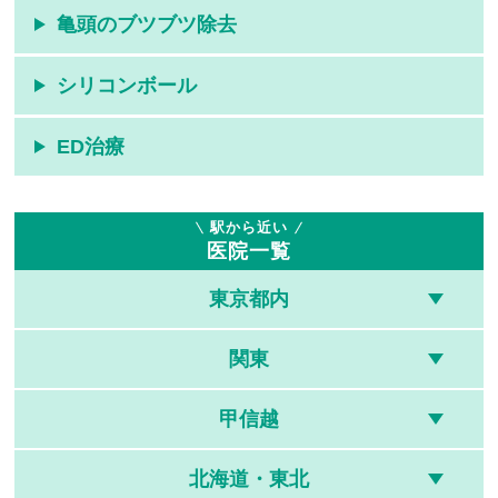
亀頭のブツブツ除去
シリコンボール
ED治療
駅から近い
医院一覧
東京都内
関東
甲信越
北海道・東北