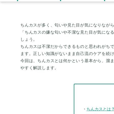
ちんカスが多く、匂いや見た目が気になりなが
「ちんカスの嫌な匂いや不潔な見た目が気にな
しょう。
ちんカスは不潔だからできるものと思われがち
ます。正しい知識がないまま自己流のケアを続
今回は、ちんカスとは何かという基本から、溜
やすく解説します。
ちんカスとは