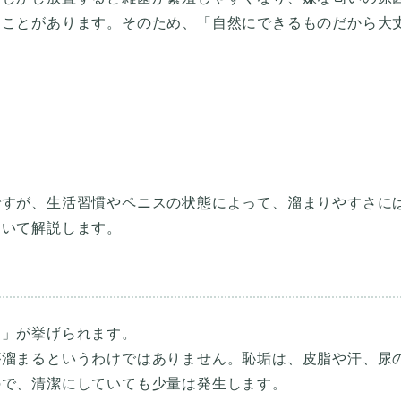
ることがあります。そのため、「自然にできるものだから大
ですが、生活習慣やペニスの状態によって、溜まりやすさに
ついて解説します。
と」が挙げられます。
が溜まるというわけではありません。恥垢は、皮脂や汗、尿
ので、清潔にしていても少量は発生します。