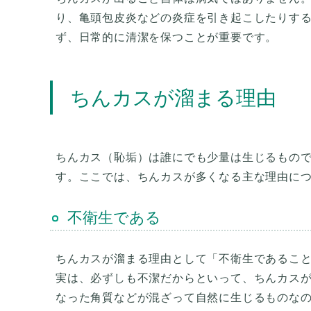
り、亀頭包皮炎などの炎症を引き起こしたりす
ず、日常的に清潔を保つことが重要です。
ちんカスが溜まる理由
ちんカス（恥垢）は誰にでも少量は生じるもの
す。ここでは、ちんカスが多くなる主な理由に
不衛生である
ちんカスが溜まる理由として「不衛生であるこ
実は、必ずしも不潔だからといって、ちんカス
なった角質などが混ざって自然に生じるものな