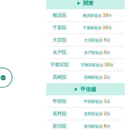
関東
横浜院
10
横浜駅徒歩
分
千葉院
10
千葉駅徒歩
分
大宮院
5
大宮駅徒歩
分
水戸院
5
水戸駅徒歩
分
宇都宮院
10
宇都宮駅徒歩
分
高崎院
2
高崎駅徒歩
分
甲信越
甲府院
1
甲府駅徒歩
分
長野院
2
長野駅徒歩
分
新潟院
6
新潟駅徒歩
分