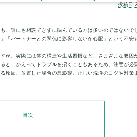
らも、誰にも相談できずに悩んでいる方は多いのではないで
る」「パートナーとの関係に影響しないか心配」という不安
ですが、実際には体の構造や生活習慣など、さまざまな要因
けると、かえってトラブルを招くこともあるため、注意が必
まる原因、放置した場合の悪影響、正しい洗浄のコツや対策
目次
？