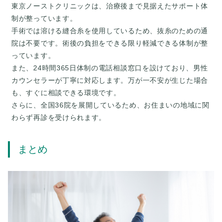
東京ノーストクリニックは、治療後まで見据えたサポート体
制が整っています。
手術では溶ける縫合糸を使用しているため、抜糸のための通
院は不要です。術後の負担をできる限り軽減できる体制が整
っています。
また、24時間365日体制の電話相談窓口を設けており、男性
カウンセラーが丁寧に対応します。万が一不安が生じた場合
も、すぐに相談できる環境です。
さらに、全国36院を展開しているため、お住まいの地域に関
まとめ