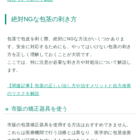
絶対NGな包茎の剥き方
包茎で包皮を剥く際、絶対にNGな方法がいくつかありま
す。安全に対応するためにも、やってはいけない包茎の剥き
方を正しく理解しておくことが大切です。
ここでは、特に注意が必要な剥き方や対処法について解説し
ます。
【関連記事】包茎の正しい治し方や治すメリットと自力改善
のリスクを解説
市販の矯正器具を使う
市販の包茎矯正器具を使用する方法はおすすめできません。
これらは医療機関で行う治療とは異なり、医学的に包茎改善