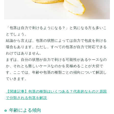
「包茎は自力で剥けるようになる？」と気になる方も多いこ
とでしょう。
結論から言えば、包茎の状態によっては自力で包皮を剥ける
場合もあります。ただし、すべての包茎が自力で対応できる
わけではありません。
まずは、自分の状態が自力で剥ける可能性があるケースなの
か、それとも難しいケースなのかを見極めることが大切で
す。ここでは、年齢や包茎の種類ごとの傾向について解説し
ていきます。
【関連記事】包茎の種類はいくつある？代表的なものと原因
で分類される包茎を解説
年齢による傾向