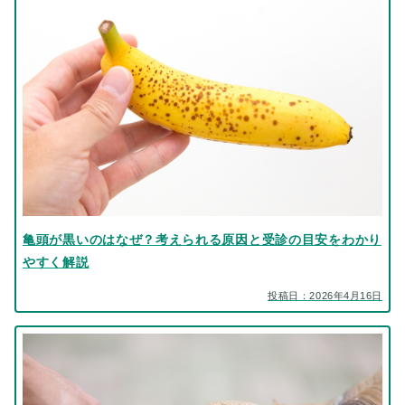
亀頭が黒いのはなぜ？考えられる原因と受診の目安をわかり
やすく解説
投稿日：2026年4月16日