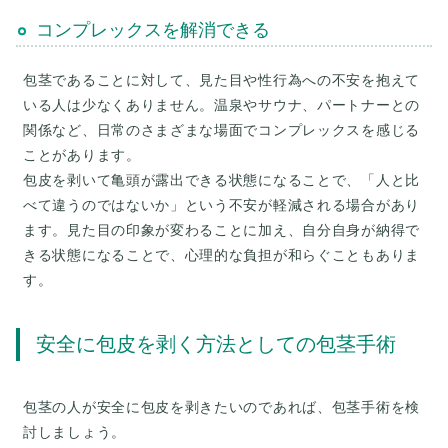
コンプレックスを解消できる
包茎であることに対して、見た目や性行為への不安を抱えて
いる人は少なくありません。温泉やサウナ、パートナーとの
関係など、日常のさまざまな場面でコンプレックスを感じる
ことがあります。
包皮を剥いて亀頭が露出できる状態になることで、「人と比
べて違うのではないか」という不安が軽減される場合があり
ます。見た目の印象が変わることに加え、自分自身が納得で
きる状態になることで、心理的な負担が和らぐこともありま
安全に包皮を剥く方法としての包茎手術
包茎の人が安全に包皮を剥きたいのであれば、包茎手術を検
討しましょう。