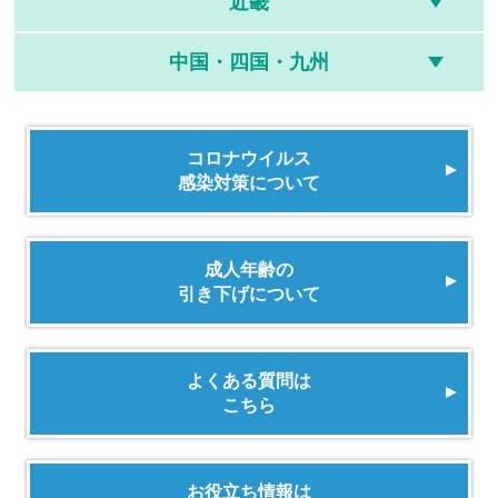
近畿
中国・四国・九州
コロナウイルス
感染対策について
成人年齢の
引き下げについて
よくある質問は
こちら
お役立ち情報は