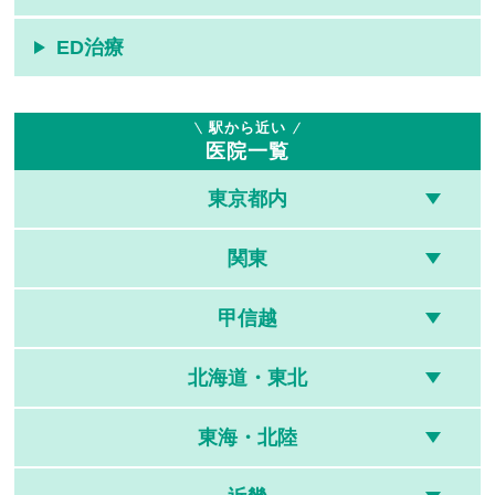
ED治療
駅から近い
医院一覧
東京都内
関東
甲信越
北海道・東北
東海・北陸