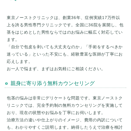
東京ノーストクリニックは、創業36年、症例実績17万件以
上を誇る男性専門クリニックです。全国に36院を展開し、包
茎をはじめとした男性ならではのお悩みに幅広く対応してい
ます。
「自分で包皮を剥いても大丈夫なのか」「手術をするべきか
迷っている」といった不安にも、経験豊富な医師が丁寧にお
応えします。
親身に寄り添う無料カウンセリング
包茎の悩みは非常にデリケートな問題です。東京ノーストク
リニックでは、完全予約制の無料カウンセリングを実施して
おり、現在の状態やお悩みを丁寧にお伺いします。
治療方法の違いや仕上がりのイメージ、費用の内訳について
も、わかりやすくご説明します。納得したうえで治療を検討