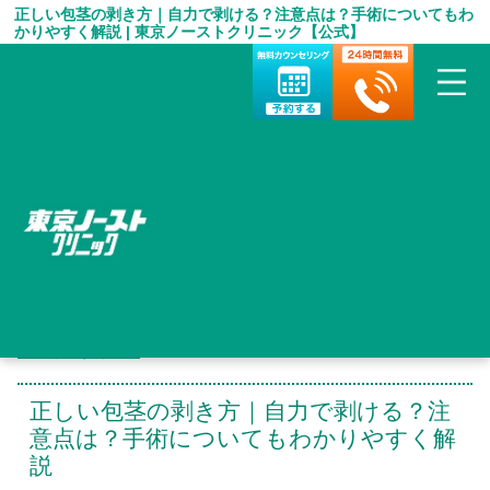
正しい包茎の剥き方｜自力で剥ける？注意点は？手術についてもわ
かりやすく解説 | 東京ノーストクリニック【公式】
HOME
＞
包茎手術 お役立ち情報
＞
正しい包茎の剥き方｜自力で剥ける？注意点は？手術についても
わかりやすく解説
正しい包茎の剥き方｜自力で剥ける？注
意点は？手術についてもわかりやすく解
説