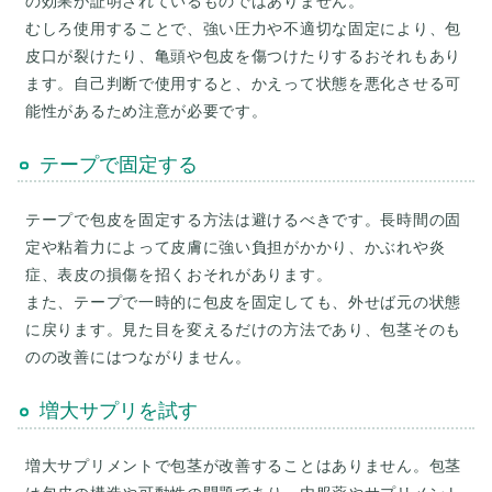
の効果が証明されているものではありません。
むしろ使用することで、強い圧力や不適切な固定により、包
皮口が裂けたり、亀頭や包皮を傷つけたりするおそれもあり
ます。自己判断で使用すると、かえって状態を悪化させる可
テープで固定する
テープで包皮を固定する方法は避けるべきです。長時間の固
定や粘着力によって皮膚に強い負担がかかり、かぶれや炎
症、表皮の損傷を招くおそれがあります。
また、テープで一時的に包皮を固定しても、外せば元の状態
に戻ります。見た目を変えるだけの方法であり、包茎そのも
増大サプリを試す
増大サプリメントで包茎が改善することはありません。包茎