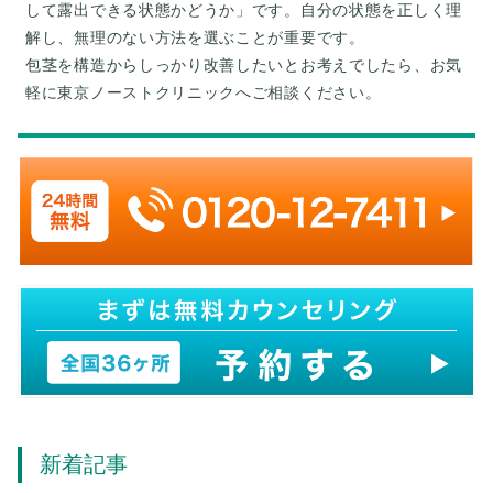
して露出できる状態かどうか」です。自分の状態を正しく理
解し、無理のない方法を選ぶことが重要です。
包茎を構造からしっかり改善したいとお考えでしたら、お気
新着記事