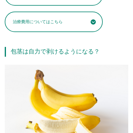
治療費用についてはこちら
包茎は自力で剥けるようになる？