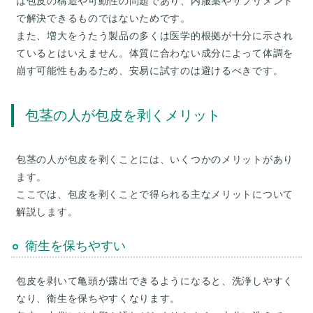
は包皮の構造や可動性の問題であり、内服薬やサプリメント
で解決できるものではないためです。
また、増大をうたう製品の多くは医学的根拠が十分に示され
ているとはいえません。体質に合わない成分によって体調を
包茎の人が包皮を剥くメリット
包茎の人が包皮を剥くことには、いくつかのメリットがあり
ます。
ここでは、包皮を剥くことで得られる主なメリットについて
衛生を保ちやすい
包皮を剥いて亀頭が露出できるようになると、洗浄しやすく
なり、衛生を保ちやすくなります。