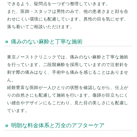
できるよう、疑問点を一つずつ整理していきます。
また、医師・スタッフは男性のみで、他の患者さまと顔を合
わせにくい環境にも配慮しています。異性の目を気にせず、
痛みのない麻酔と丁寧な施術
東京ノーストクリニックでは、痛みのない麻酔と丁寧な施術
を行っています。二段階麻酔を採用していますので注射針を
刺す際の痛みはなく、手術中も痛みを感じることはありませ
ん。
経験豊富な医師が一人ひとりの状態を確認しながら、仕上が
りの自然さにも配慮して施術を行います。傷跡が目立ちにく
い縫合やデザインにもこだわり、見た目の美しさにも配慮し
明朗な料金体系と万全のアフターケア