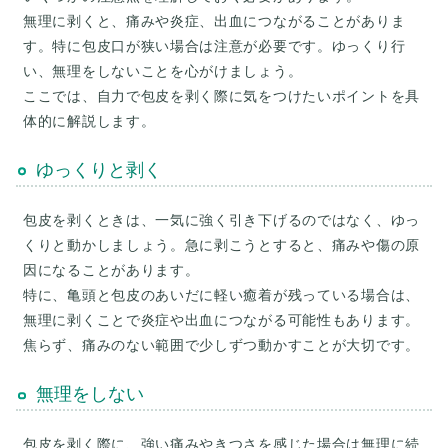
無理に剥くと、痛みや炎症、出血につながることがありま
す。特に包皮口が狭い場合は注意が必要です。ゆっくり行
い、無理をしないことを心がけましょう。
ここでは、自力で包皮を剥く際に気をつけたいポイントを具
ゆっくりと剥く
包皮を剥くときは、一気に強く引き下げるのではなく、ゆっ
くりと動かしましょう。急に剥こうとすると、痛みや傷の原
因になることがあります。
特に、亀頭と包皮のあいだに軽い癒着が残っている場合は、
無理に剥くことで炎症や出血につながる可能性もあります。
無理をしない
包皮を剥く際に、強い痛みやきつさを感じた場合は無理に続