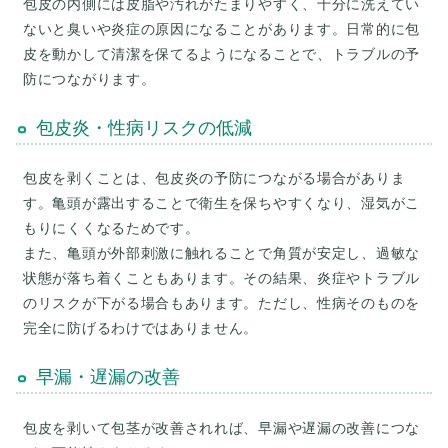
包皮の内側には皮脂や汚れがたまりやすく、十分に洗えてい
ないと臭いや炎症の原因になることがあります。日常的に包
皮を動かして清潔を保てるようになることで、トラブルの予
包皮炎・性病リスクの低減
包皮を剥くことは、包皮炎の予防につながる場合がありま
す。亀頭が露出することで衛生を保ちやすくなり、湿気がこ
もりにくくなるためです。
また、亀頭が外部刺激に触れることで角質が安定し、過敏な
状態が落ち着くこともあります。その結果、炎症やトラブル
のリスクが下がる場合もあります。ただし、性病そのものを
早漏・遅漏の改善
包皮を剥いて包茎が改善されれば、早漏や遅漏の改善につな